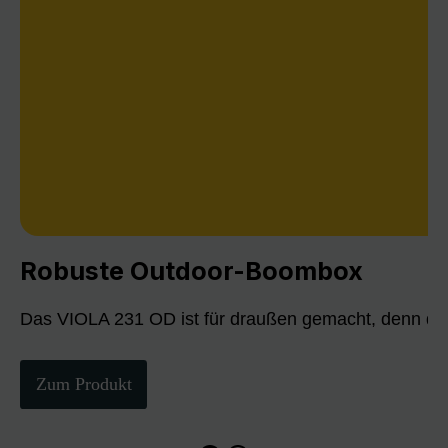
Robuste Outdoor-Boombox
Das VIOLA 231 OD ist für draußen gemacht, denn die
Zum Produkt