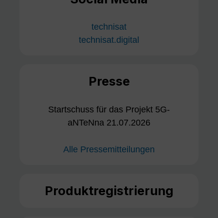
technisat
technisat.digital
Presse
Startschuss für das Projekt 5G-
aNTeNna 21.07.2026
Alle Pressemitteilungen
Produktregistrierung