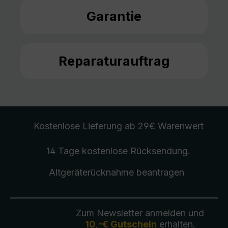
Garantie
Reparaturauftrag
Kostenlose Lieferung
ab 29€ Warenwert
14 Tage kostenlose
Rücksendung
.
Altgeräterücknahme
beantragen
Zum Newsletter anmelden und
10,-€ Gutschein
erhalten.