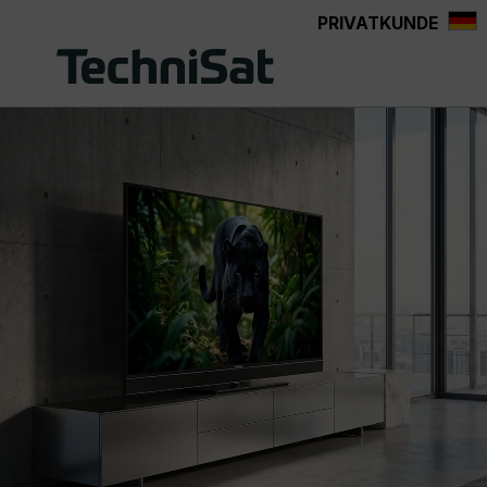
PRIVATKUNDE
Zum Hauptinhalt springen