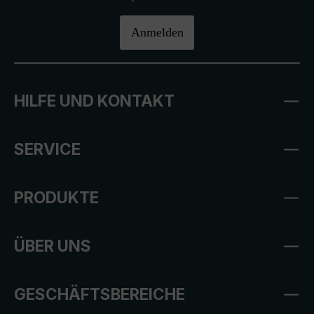
Anmelden
HILFE UND KONTAKT
SERVICE
PRODUKTE
ÜBER UNS
GESCHÄFTSBEREICHE