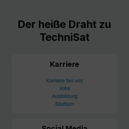
Der heiße Draht zu
TechniSat
Karriere
Karriere bei uns
Jobs
Ausbildung
Studium
Social Media