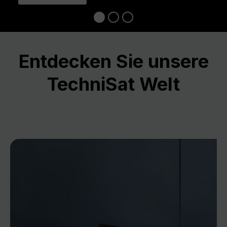
Entdecken Sie unsere
TechniSat Welt