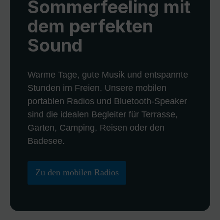
Sommerfeeling mit
dem perfekten
Sound
Warme Tage, gute Musik und entspannte
Stunden im Freien. Unsere mobilen
portablen Radios und Bluetooth-Speaker
sind die idealen Begleiter für Terrasse,
Garten, Camping, Reisen oder den
Badesee.
Zu den mobilen Radios