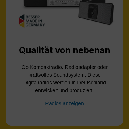
Qualität von nebenan
Ob Kompaktradio, Radioadapter oder
kraftvolles Soundsystem: Diese
Digitalradios werden in Deutschland
entwickelt und produziert.
Radios anzeigen