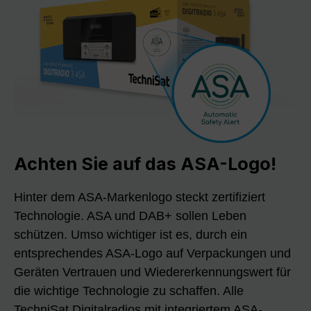
Achten Sie auf das ASA-Logo!
Hinter dem ASA-Markenlogo steckt zertifiziert
Technologie. ASA und DAB+ sollen Leben
schützen. Umso wichtiger ist es, durch ein
entsprechendes ASA-Logo auf Verpackungen und
Geräten Vertrauen und Wiedererkennungswert für
die wichtige Technologie zu schaffen. Alle
TechniSat Digitalradios mit integriertem ASA-