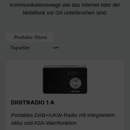
Kommunikationswege wie das Internet oder der
Mobilfunk vor Ort unterbrochen sind.
Produkte filtern
DIGITRADIO 1 A
Portables DAB+/UKW-Radio mit integriertem
Akku und ASA-Warnfunktion