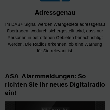
Adressgenau
Im DAB+ Signal werden Warngebiete adressgenau
übertragen, wodurch sichergestellt wird, dass nur
Personen in betroffenen Gebieten benachrichtigt
werden. Die Radios erkennen, ob eine Warnung
für Sie relevant ist.
ASA-Alarmmeldungen: So
richten Sie Ihr neues Digitalradio
ein!