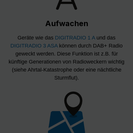
Aufwachen
Geräte wie das
DIGITRADIO 1 A
und das
DIGITRADIO 3 ASA
können durch DAB+ Radio
geweckt werden. Diese Funktion ist z.B. für
künftige Generationen von Radioweckern wichtig
(siehe Ahrtal-Katastrophe oder eine nächtliche
Sturmflut).