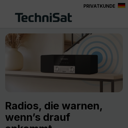
PRIVATKUNDE
Zum Hauptinhalt springen
Radios, die warnen,
wenn’s drauf