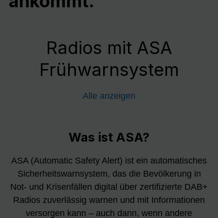
ankommt.
Radios mit ASA
Frühwarnsystem
Alle anzeigen
Was ist ASA?
ASA (Automatic Safety Alert) ist ein automatisches
Sicherheitswarnsystem, das die Bevölkerung in
Not- und Krisenfällen digital über zertifizierte DAB+
Radios zuverlässig warnen und mit Informationen
versorgen kann – auch dann, wenn andere