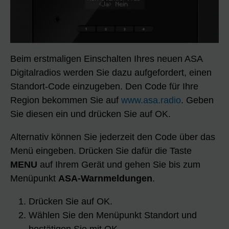
Beim erstmaligen Einschalten Ihres neuen ASA
Digitalradios werden Sie dazu aufgefordert, einen
Standort-Code einzugeben. Den Code für Ihre
Region bekommen Sie auf
www.asa.radio
. Geben
Sie diesen ein und drücken Sie auf OK.
Alternativ können Sie jederzeit den Code über das
Menü eingeben. Drücken Sie dafür die Taste
MENU
auf Ihrem Gerät und gehen Sie bis zum
Menüpunkt
ASA-Warnmeldungen
.
Drücken Sie auf OK.
Wählen Sie den Menüpunkt Standort und
bestätigen Sie mit OK.