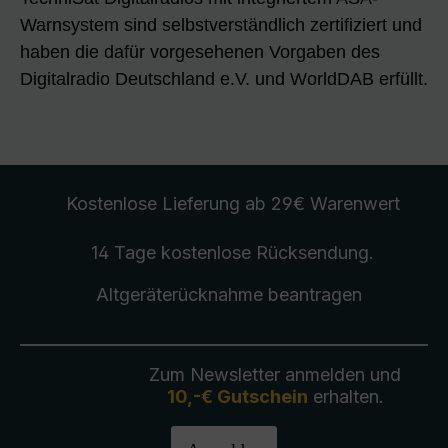
Warnsystem sind selbstverständlich zertifiziert und
haben die dafür vorgesehenen Vorgaben des
Digitalradio Deutschland e.V. und WorldDAB erfüllt.
Kostenlose Lieferung
ab 29€ Warenwert
14 Tage kostenlose
Rücksendung
.
Altgeräterücknahme
beantragen
Zum Newsletter anmelden und
10,-€ Gutschein
erhalten.