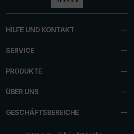
Anmelden
HILFE UND KONTAKT
SERVICE
PRODUKTE
ÜBER UNS
GESCHÄFTSBEREICHE
Impressum
AGB für Endkunden