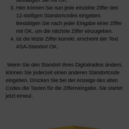
Hier können Sie nun jede einzelne Ziffer des
12-stelligen Standortcodes eingeben.
Bestätigen Sie nach jeder Eingabe einer Ziffer
mit OK, um die nächste Ziffer einzugeben.
Ist die letzte Ziffer korrekt, erscheint der Text
ASA-Standort OK.
Wenn Sie den Standort Ihres Digitalradios ändern,
können Sie jederzeit einen anderen Standortcode
eingeben. Drücken Sie bei der Anzeige des alten
Codes die Tasten für die Zifferneingabe. Sie startet
jetzt erneut.