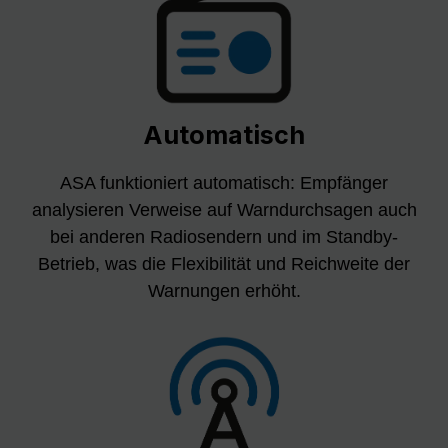
Automatisch
ASA funktioniert automatisch: Empfänger
analysieren Verweise auf Warndurchsagen auch
bei anderen Radiosendern und im Standby-
Betrieb, was die Flexibilität und Reichweite der
Warnungen erhöht.