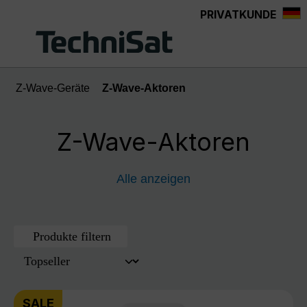
PRIVATKUNDE
Zum Hauptinhalt springen
Z-Wave-Geräte
Z-Wave-Aktoren
Z-Wave-Aktoren
Alle anzeigen
Produkte filtern
SALE