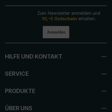
Zum Newsletter anmelden und
10,-€ Gutschein
erhalten.
Anmelden
HILFE UND KONTAKT
SERVICE
PRODUKTE
ÜBER UNS