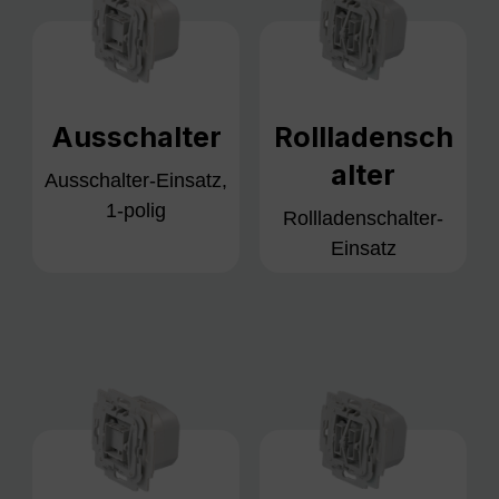
Ausschalter
Rollladensch
alter
Ausschalter-Einsatz,
1-polig
Rollladenschalter-
Einsatz