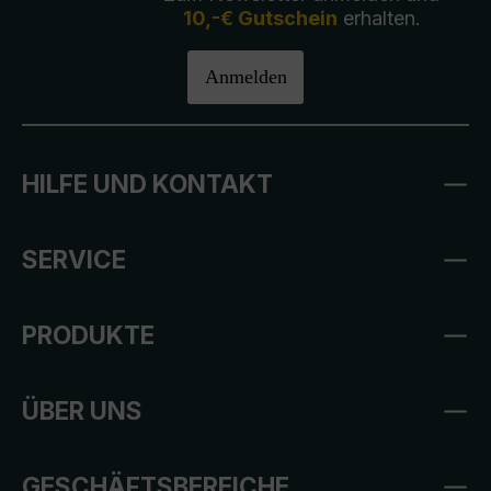
10,-€ Gutschein
erhalten.
Anmelden
HILFE UND KONTAKT
SERVICE
PRODUKTE
ÜBER UNS
GESCHÄFTSBEREICHE