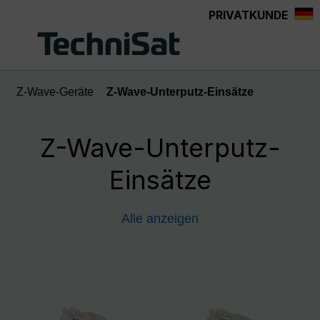
PRIVATKUNDE
Zum Hauptinhalt springen
Z-Wave-Geräte
Z-Wave-Unterputz-Einsätze
Z-Wave-Unterputz-
Einsätze
Alle anzeigen