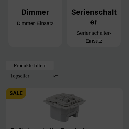
Dimmer
Serienschalt
er
Dimmer-Einsatz
Serienschalter-
Einsatz
Produkte filtern
SALE