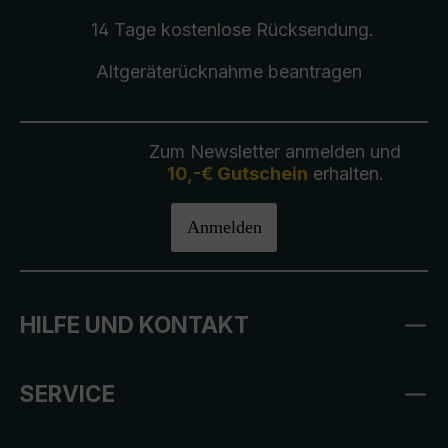
14 Tage kostenlose
Rücksendung
.
Altgeräterücknahme
beantragen
Zum Newsletter anmelden und
10,-€ Gutschein
erhalten.
Anmelden
HILFE UND KONTAKT
SERVICE