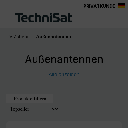
PRIVATKUNDE
Zum Hauptinhalt springen
TV Zubehör
Außenantennen
Außenantennen
Alle anzeigen
Produkte filtern