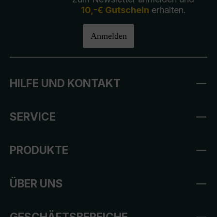
10,-€ Gutschein
erhalten.
Anmelden
HILFE UND KONTAKT
SERVICE
PRODUKTE
ÜBER UNS
GESCHÄFTSBEREICHE