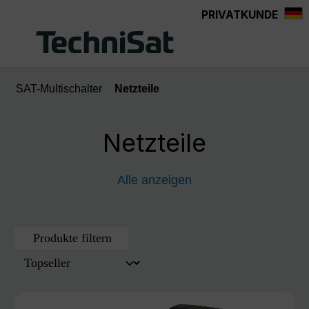
PRIVATKUNDE
Zum Hauptinhalt springen
SAT-Multischalter
Netzteile
Netzteile
Alle anzeigen
Produkte filtern