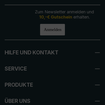
Zum Newsletter anmelden und
10,-€ Gutschein
erhalten.
Anmelden
HILFE UND KONTAKT
SERVICE
PRODUKTE
ÜBER UNS