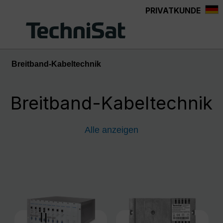
PRIVATKUNDE
Zum Hauptinhalt springen
Breitband-Kabeltechnik
Breitband-Kabeltechnik
Alle anzeigen