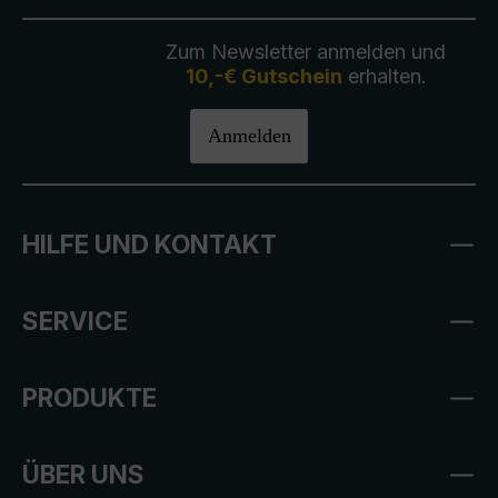
Zum Newsletter anmelden und
10,-€ Gutschein
erhalten.
Anmelden
HILFE UND KONTAKT
SERVICE
PRODUKTE
ÜBER UNS