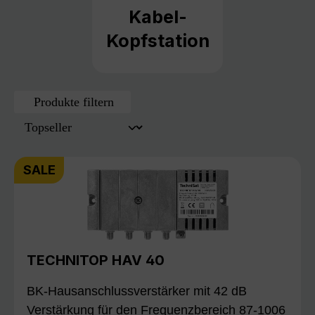
Kabel-
Kopfstation
Produkte filtern
SALE
TECHNITOP HAV 40
BK-Hausanschlussverstärker mit 42 dB
Verstärkung für den Frequenzbereich 87-1006