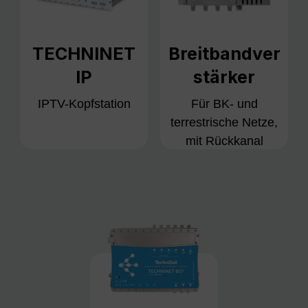
TECHNINET
Breitbandver
IP
stärker
IPTV-Kopfstation
Für BK- und
terrestrische Netze,
mit Rückkanal