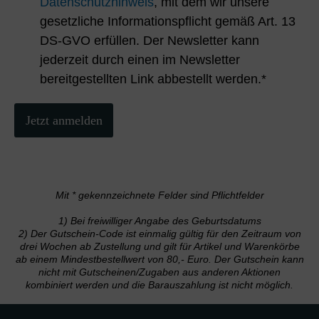
Datenschutzhinweis
, mit dem wir unsere
gesetzliche Informationspflicht gemäß Art. 13
DS-GVO erfüllen. Der Newsletter kann
jederzeit durch einen im Newsletter
bereitgestellten Link abbestellt werden.*
Jetzt anmelden
Mit * gekennzeichnete Felder sind Pflichtfelder
1) Bei freiwilliger Angabe des Geburtsdatums
2) Der Gutschein-Code ist einmalig gültig für den Zeitraum von
drei Wochen ab Zustellung und gilt für Artikel und Warenkörbe
ab einem Mindestbestellwert von 80,- Euro. Der Gutschein kann
nicht mit Gutscheinen/Zugaben aus anderen Aktionen
kombiniert werden und die Barauszahlung ist nicht möglich.