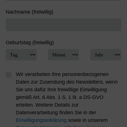
Nachname (freiwillig)
Geburtstag (freiwillig)
Wir verarbeiten Ihre personenbezogenen
Daten zur Zusendung des Newsletters, wenn
Sie uns dafür Ihre freiwillige Einwilligung
gemäß Art. 6 Abs. 1 S. 1 lit. a DS-GVO
erteilen. Weitere Details zur
Datenverarbeitung finden Sie in der
Einwilligungserklärung
sowie in unserem