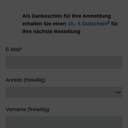
Als Dankeschön für Ihre Anmeldung
2
erhalten Sie einen
10,- € Gutschein
für
Ihre nächste Bestellung
E-Mail
*
Anrede (freiwillig)
Vorname (freiwillig)