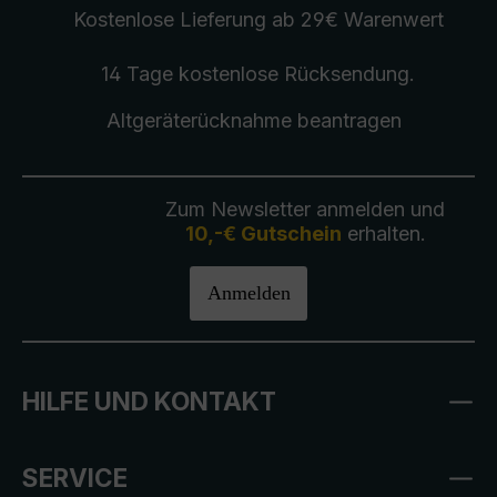
Kostenlose Lieferung
ab 29€ Warenwert
14 Tage kostenlose
Rücksendung
.
Altgeräterücknahme
beantragen
Zum Newsletter anmelden und
10,-€ Gutschein
erhalten.
Anmelden
HILFE UND KONTAKT
SERVICE