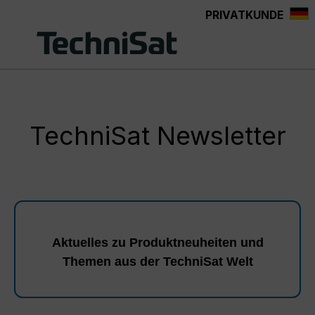
PRIVATKUNDE
Zum Hauptinhalt springen
TechniSat Newsletter
Aktuelles zu Produktneuheiten und
Themen aus der TechniSat Welt