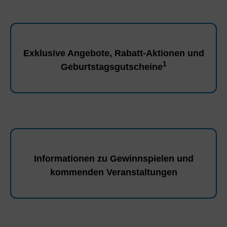
Exklusive Angebote, Rabatt-Aktionen und
1
Geburtstagsgutscheine
Informationen zu Gewinnspielen und
kommenden Veranstaltungen