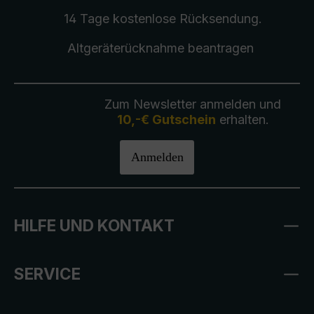
14 Tage kostenlose
Rücksendung
.
Altgeräterücknahme
beantragen
Zum Newsletter anmelden und
10,-€ Gutschein
erhalten.
Anmelden
HILFE UND KONTAKT
SERVICE