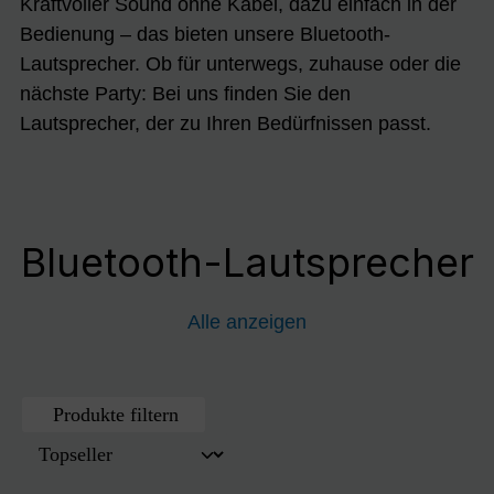
Kraftvoller Sound ohne Kabel, dazu einfach in der
Bedienung – das bieten unsere Bluetooth-
Lautsprecher. Ob für unterwegs, zuhause oder die
nächste Party: Bei uns finden Sie den
Lautsprecher, der zu Ihren Bedürfnissen passt.
Bluetooth-Lautsprecher
Alle anzeigen
Produkte filtern