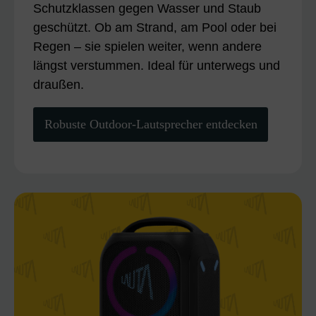
Schutzklassen gegen Wasser und Staub
geschützt. Ob am Strand, am Pool oder bei
Regen – sie spielen weiter, wenn andere
längst verstummen. Ideal für unterwegs und
draußen.
Robuste Outdoor-Lautsprecher entdecken