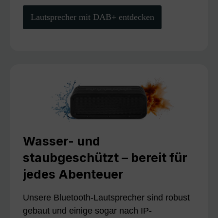
Lautsprecher mit DAB+ entdecken
Wasser- und
staubgeschützt – bereit für
jedes Abenteuer
Unsere Bluetooth-Lautsprecher sind robust
gebaut und einige sogar nach IP-