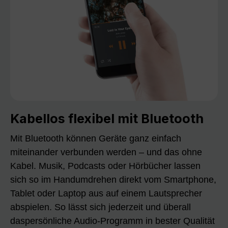
Kabellos flexibel mit Bluetooth
Mit Bluetooth können Geräte ganz einfach
miteinander verbunden werden – und das ohne
Kabel. Musik, Podcasts oder Hörbücher lassen
sich so im Handumdrehen direkt vom Smartphone,
Tablet oder Laptop aus auf einem Lautsprecher
abspielen. So lässt sich jederzeit und überall
daspersönliche Audio-Programm in bester Qualität