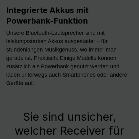
Integrierte Akkus mit
Powerbank-Funktion
Unsere Bluetooth-Lautsprecher sind mit
leistungsstarken Akkus ausgestattet – für
stundenlangen Musikgenuss, wo immer man
gerade ist. Praktisch: Einige Modelle können
zusätzlich als Powerbank genutzt werden und
laden unterwegs auch Smartphones oder andere
Geräte auf.
Sie sind unsicher,
welcher Receiver für