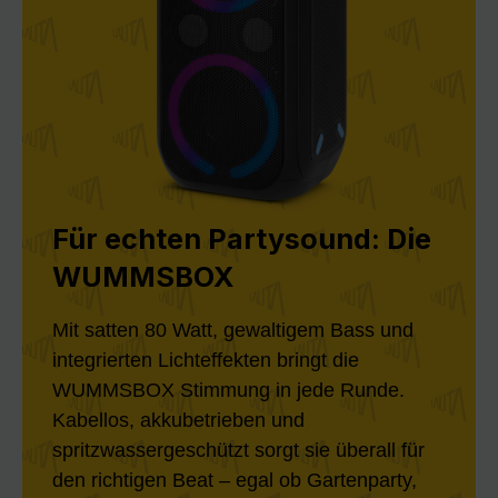
Für echten Partysound: Die
WUMMSBOX
Mit satten 80 Watt, gewaltigem Bass und
integrierten Lichteffekten bringt die
WUMMSBOX Stimmung in jede Runde.
Kabellos, akkubetrieben und
spritzwassergeschützt sorgt sie überall für
den richtigen Beat – egal ob Gartenparty,