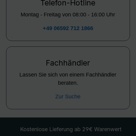
Telefon-Hotline
Montag - Freitag von 08:00 - 16:00 Uhr
+49 06592 712 1866
Fachhändler
Lassen Sie sich von einem Fachhändler
beraten.
Zur Suche
Kostenlose Lieferung
ab 29€ Warenwert