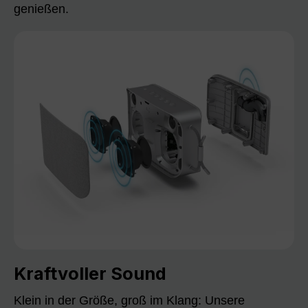
genießen.
Kraftvoller Sound
Klein in der Größe, groß im Klang: Unsere