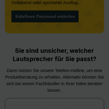
Grillabend oder spontaner Ausflug.
Kabellosen Partysound entdecken
Sie sind unsicher, welcher
Lautsprecher für Sie passt?
Dann nutzen Sie unsere Telefon-Hotline, um eine
Produktberatung zu erhalten. Alternativ können Sie
sich bei einem Fachhändler in Ihrer Nähe beraten
lassen.