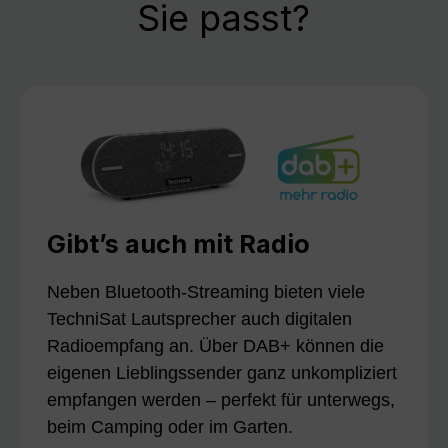
Sie passt?
Gibt’s auch mit Radio
Neben Bluetooth-Streaming bieten viele
TechniSat Lautsprecher auch digitalen
Radioempfang an. Über DAB+ können die
eigenen Lieblingssender ganz unkompliziert
empfangen werden – perfekt für unterwegs,
beim Camping oder im Garten.