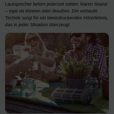
Lautsprecher liefern jederzeit satten, klaren Sound
– egal ob drinnen oder draußen. Die verbaute
Technik sorgt für ein beeindruckendes Hörerlebnis,
das in jeder Situation überzeugt.