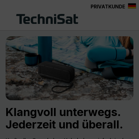
PRIVATKUNDE
Zum Hauptinhalt springen
Klangvoll unterwegs.
Jederzeit und überall.