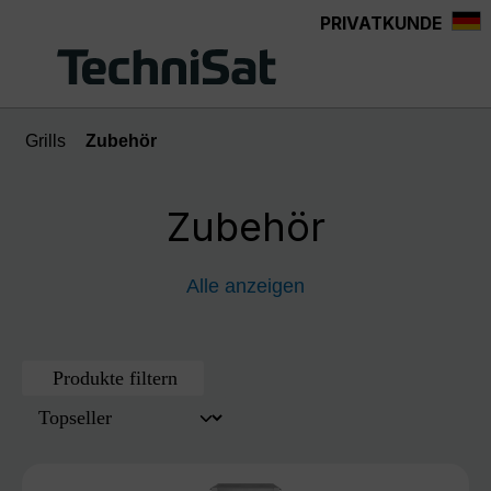
PRIVATKUNDE
Zum Hauptinhalt springen
Grills
Zubehör
Zubehör
Alle anzeigen
Produkte filtern