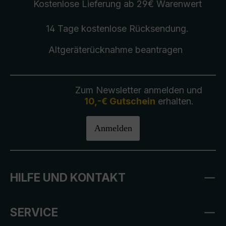
Kostenlose Lieferung
ab 29€ Warenwert
14 Tage kostenlose
Rücksendung
.
Altgeräterücknahme
beantragen
Zum Newsletter anmelden und
10,-€ Gutschein
erhalten.
Anmelden
HILFE UND KONTAKT
SERVICE