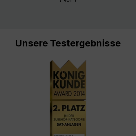
Unsere Testergebnisse