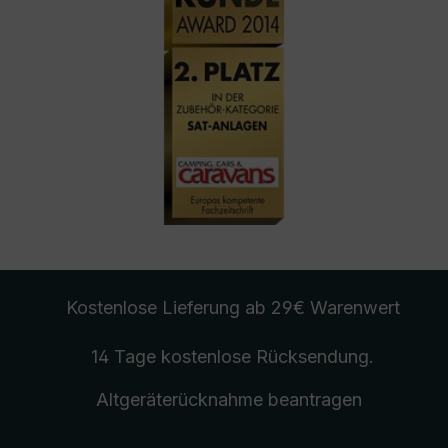
Kostenlose Lieferung
ab 29€ Warenwert
14 Tage kostenlose
Rücksendung
.
Altgeräterücknahme
beantragen