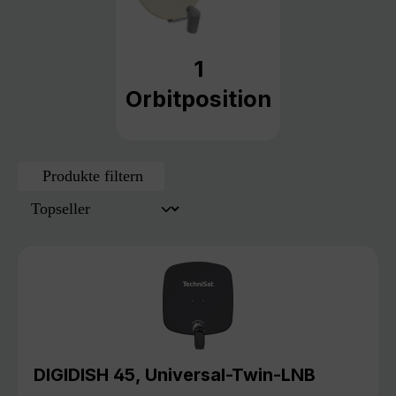
1
Orbitposition
Produkte filtern
DIGIDISH 45, Universal-Twin-LNB