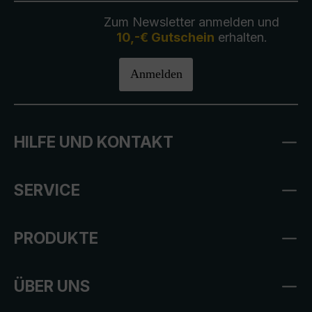
Zum Newsletter anmelden und
10,-€ Gutschein
erhalten.
Anmelden
HILFE UND KONTAKT
SERVICE
PRODUKTE
ÜBER UNS