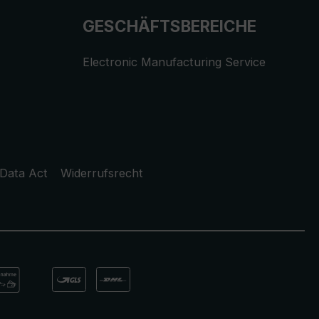
GESCHÄFTSBEREICHE
Electronic Manufacturing Service
Data Act
Widerrufsrecht