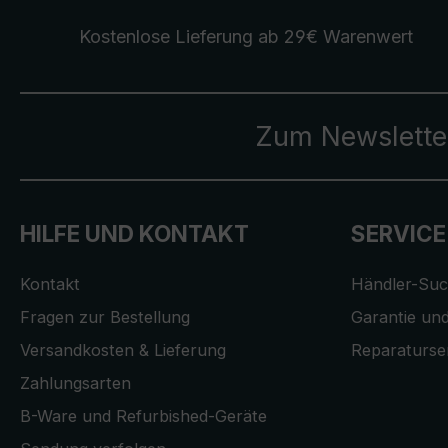
Kostenlose Lieferung
ab 29€ Warenwert
Zum Newslette
HILFE UND KONTAKT
SERVICE
Kontakt
Händler-Su
Fragen zur Bestellung
Garantie und
Versandkosten & Lieferung
Reparaturse
Zahlungsarten
B-Ware und Refurbished-Geräte