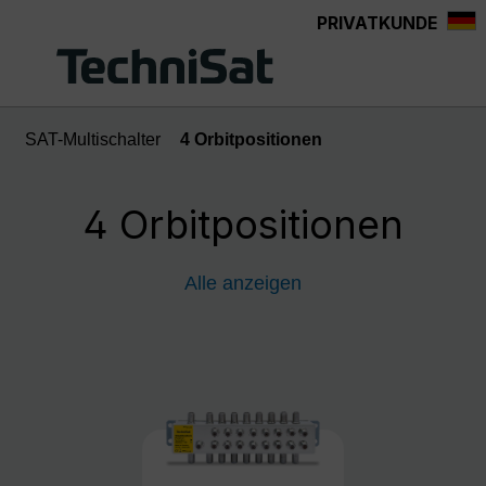
PRIVATKUNDE
Zum Hauptinhalt springen
SAT-Multischalter
4 Orbitpositionen
4 Orbitpositionen
Alle anzeigen