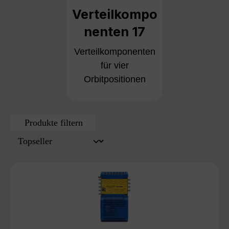
Verteilkompo
nenten 17
Verteilkomponenten
für vier
Orbitpositionen
Produkte filtern