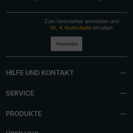
Zum Newsletter anmelden und
10,-€ Gutschein
erhalten.
Anmelden
HILFE UND KONTAKT
SERVICE
PRODUKTE