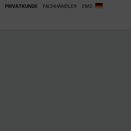
PRIVATKUNDE
FACHHÄNDLER
EMS