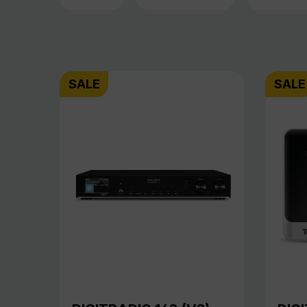
SALE
SALE