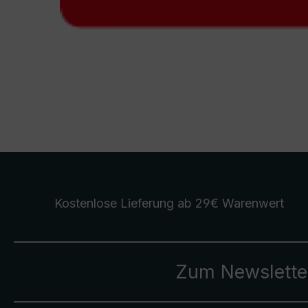
Kostenlose Lieferung
ab 29€ Warenwert
Zum Newslette