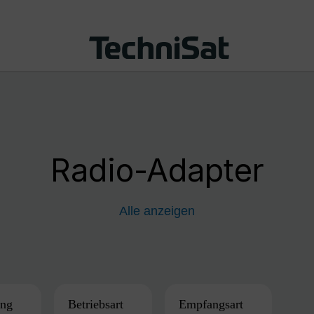
Radio-Adapter
Alle anzeigen
ung
Betriebsart
Empfangsart