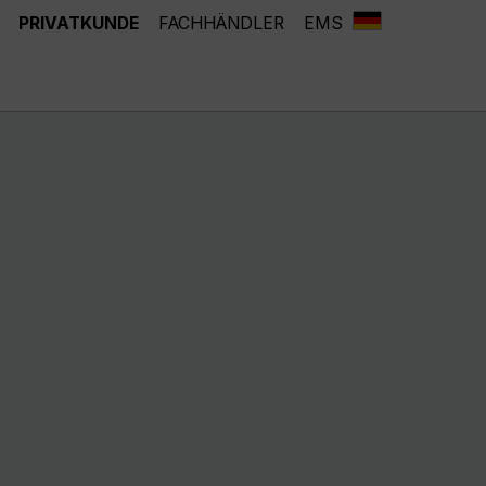
PRIVATKUNDE
FACHHÄNDLER
EMS