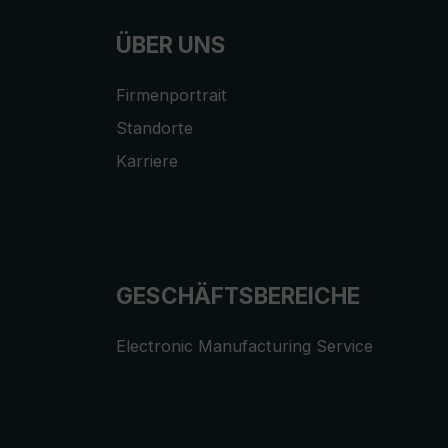
ÜBER UNS
Firmenportrait
Standorte
Karriere
GESCHÄFTSBEREICHE
Electronic Manufacturing Service