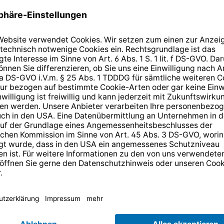
Unsere Testergebnisse