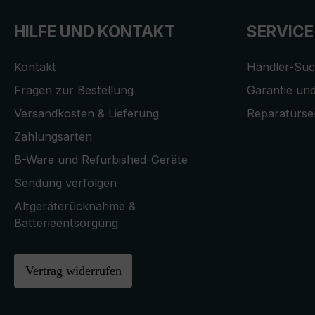
HILFE UND KONTAKT
SERVICE
Kontakt
Händler-Su
Fragen zur Bestellung
Garantie und
Versandkosten & Lieferung
Reparaturse
Zahlungsarten
B-Ware und Refurbished-Geräte
Sendung verfolgen
Altgeräterücknahme &
Batterieentsorgung
Vertrag widerrufen