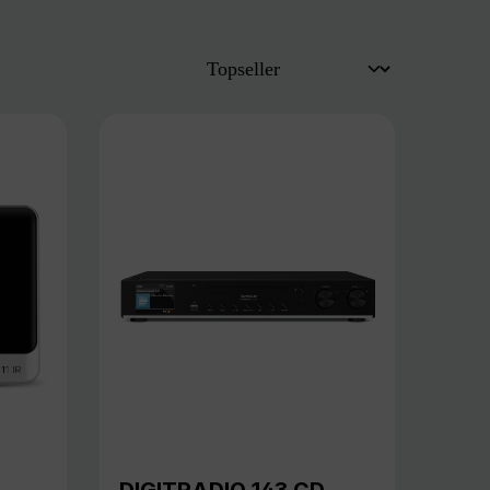
DIGITRADIO 143 CD