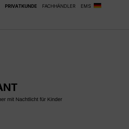
PRIVATKUNDE
FACHHÄNDLER
EMS
ANT
er mit Nachtlicht für Kinder