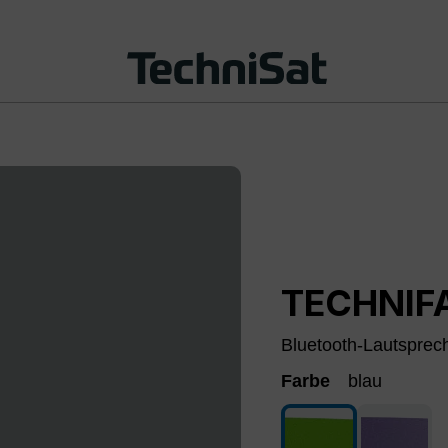
TECHNIF
Bluetooth-Lautsprech
Farbe
blau