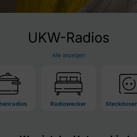
UKW-Radios
Alle anzeigen
henradios
Radiowecker
Steckdosen