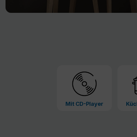
Mit CD-Player
Küc