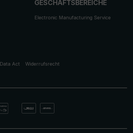
GESCHÄFTSBEREICHE
Electronic Manufacturing Service
Data Act
Widerrufsrecht