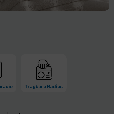
radio
Tragbare Radios