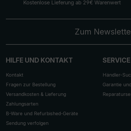
Kostenlose Lieferung
ab 29€ Warenwert
Zum Newslette
HILFE UND KONTAKT
SERVICE
Kontakt
Händler-Su
Fragen zur Bestellung
Garantie und
Versandkosten & Lieferung
Reparaturse
Zahlungsarten
B-Ware und Refurbished-Geräte
Sendung verfolgen