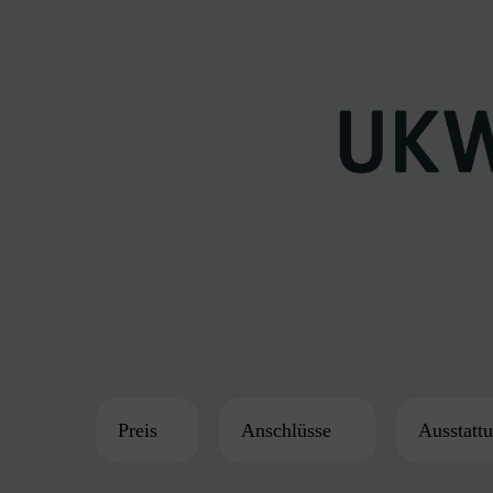
Preis
Anschlüsse
Ausstatt