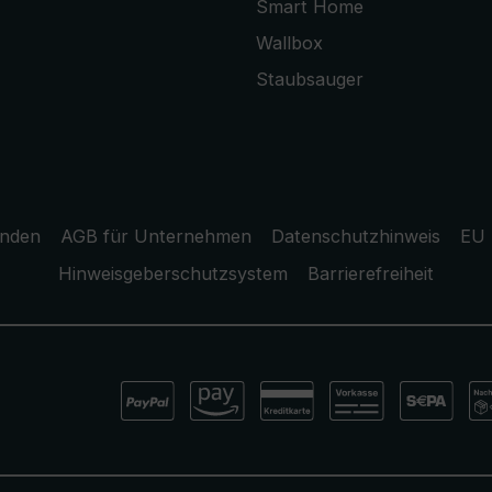
Smart Home
Wallbox
Staubsauger
unden
AGB für Unternehmen
Datenschutzhinweis
EU 
Hinweisgeberschutzsystem
Barrierefreiheit