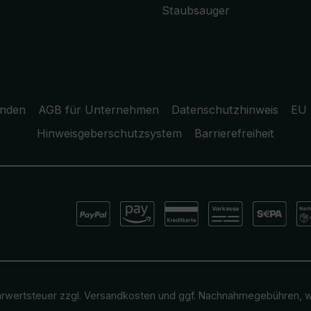
Staubsauger
unden
AGB für Unternehmen
Datenschutzhinweis
EU 
Hinweisgeberschutzsystem
Barrierefreiheit
ehrwertsteuer zzgl.
Versandkosten
und ggf. Nachnahmegebühren, w