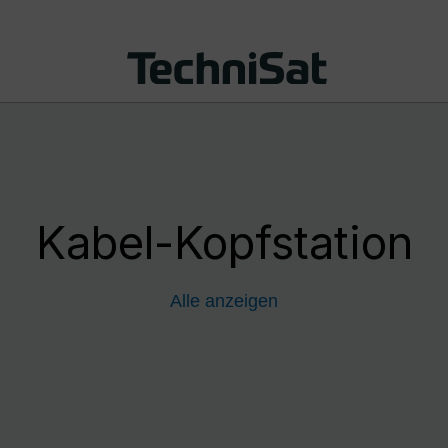
Kabel-Kopfstation
Alle anzeigen