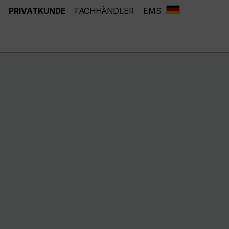
PRIVATKUNDE
FACHHÄNDLER
EMS