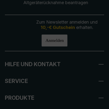
Altgeräterücknahme
beantragen
Zum Newsletter anmelden und
10,-€ Gutschein
erhalten.
Anmelden
HILFE UND KONTAKT
SERVICE
PRODUKTE