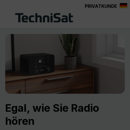
PRIVATKUNDE
Zum Hauptinhalt springen
Egal, wie Sie Radio
hören