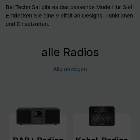
Bei TechniSat gibt es das passende Modell für Sie!
Entdecken Sie eine Vielfalt an Designs, Funktionen
und Einsatzorten.
alle Radios
Alle anzeigen