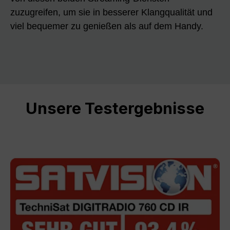
zuzugreifen, um sie in besserer Klangqualität und
viel bequemer zu genießen als auf dem Handy.
Unsere Testergebnisse