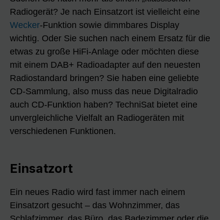
Radiogerät? Je nach Einsatzort ist vielleicht eine
Wecker
-Funktion sowie dimmbares Display
wichtig. Oder Sie suchen nach einem Ersatz für die
etwas zu große HiFi-Anlage oder möchten diese
mit einem DAB+ Radioadapter auf den neuesten
Radiostandard bringen? Sie haben eine geliebte
CD-Sammlung, also muss das neue Digitalradio
auch CD-Funktion haben? TechniSat bietet eine
unvergleichliche Vielfalt an Radiogeräten mit
verschiedenen Funktionen.
Einsatzort
Ein neues Radio wird fast immer nach einem
Einsatzort gesucht – das Wohnzimmer, das
Schlafzimmer, das Büro, das Badezimmer oder die