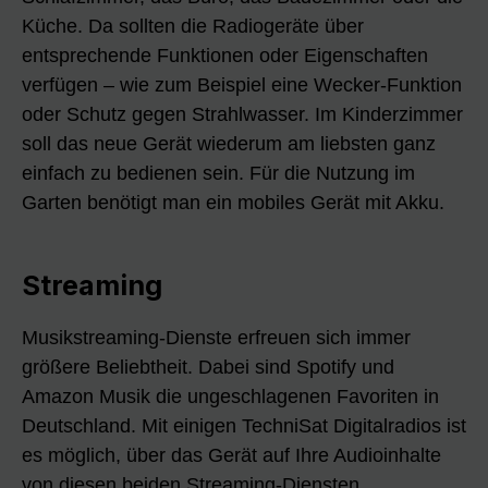
Küche. Da sollten die Radiogeräte über
entsprechende Funktionen oder Eigenschaften
verfügen – wie zum Beispiel eine Wecker-Funktion
oder Schutz gegen Strahlwasser. Im Kinderzimmer
soll das neue Gerät wiederum am liebsten ganz
einfach zu bedienen sein. Für die Nutzung im
Garten benötigt man ein mobiles Gerät mit Akku.
Streaming
Musikstreaming-Dienste erfreuen sich immer
größere Beliebtheit. Dabei sind Spotify und
Amazon Musik die ungeschlagenen Favoriten in
Deutschland. Mit einigen TechniSat Digitalradios ist
es möglich, über das Gerät auf Ihre Audioinhalte
von diesen beiden Streaming-Diensten