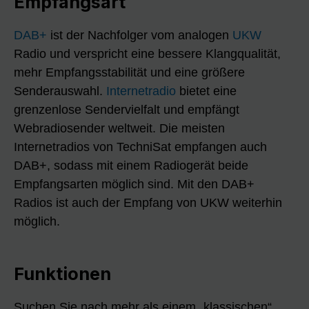
Empfangsart
DAB+
ist der Nachfolger vom analogen
UKW
Radio und verspricht eine bessere Klangqualität,
mehr Empfangsstabilität und eine größere
Senderauswahl.
Internetradio
bietet eine
grenzenlose Sendervielfalt und empfängt
Webradiosender weltweit. Die meisten
Internetradios von TechniSat empfangen auch
DAB+, sodass mit einem Radiogerät beide
Empfangsarten möglich sind. Mit den DAB+
Radios ist auch der Empfang von UKW weiterhin
möglich.
Funktionen
Suchen Sie nach mehr als einem „klassischen“