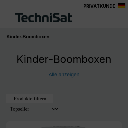
PRIVATKUNDE
Zum Hauptinhalt springen
Kinder-Boomboxen
Kinder-Boomboxen
Alle anzeigen
Produkte filtern