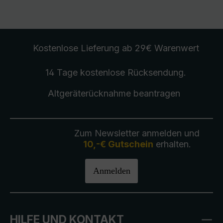
Kostenlose Lieferung
ab 29€ Warenwert
14 Tage kostenlose
Rücksendung
.
Altgeräterücknahme
beantragen
Zum Newsletter anmelden und
10,-€ Gutschein
erhalten.
Anmelden
HILFE UND KONTAKT