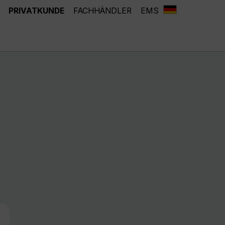
PRIVATKUNDE
FACHHÄNDLER
EMS