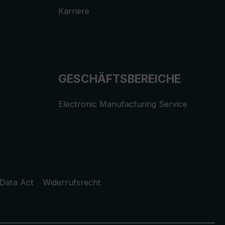
Karriere
GESCHÄFTSBEREICHE
Electronic Manufacturing Service
Data Act
Widerrufsrecht