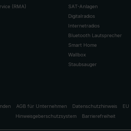
rvice (RMA)
SAT-Anlagen
Digitalradios
Internetradios
Bluetooth Lautsprecher
Smart Home
Wallbox
Staubsauger
unden
AGB für Unternehmen
Datenschutzhinweis
EU 
Hinweisgeberschutzsystem
Barrierefreiheit