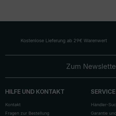
Kostenlose Lieferung
ab 29€ Warenwert
Zum Newslette
HILFE UND KONTAKT
SERVICE
Kontakt
Händler-Su
Fragen zur Bestellung
Garantie und