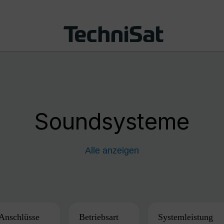
Soundsysteme
Alle anzeigen
Anschlüsse
Betriebsart
Systemleistung