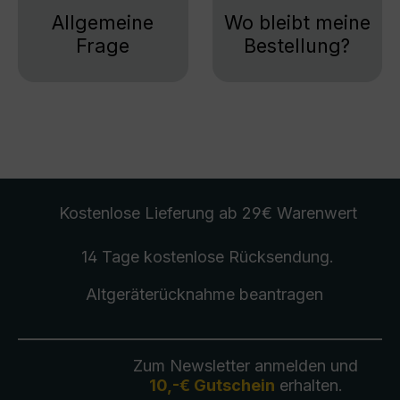
Allgemeine
Wo bleibt meine
Frage
Bestellung?
Kostenlose Lieferung
ab 29€ Warenwert
14 Tage kostenlose
Rücksendung
.
Altgeräterücknahme
beantragen
Zum Newsletter anmelden und
10,-€ Gutschein
erhalten.