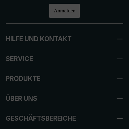
Anmelden
HILFE UND KONTAKT
SERVICE
PRODUKTE
ÜBER UNS
GESCHÄFTSBEREICHE