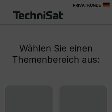
PRIVATKUNDE
Zum Hauptinhalt springen
Wählen Sie einen
Themenbereich aus: