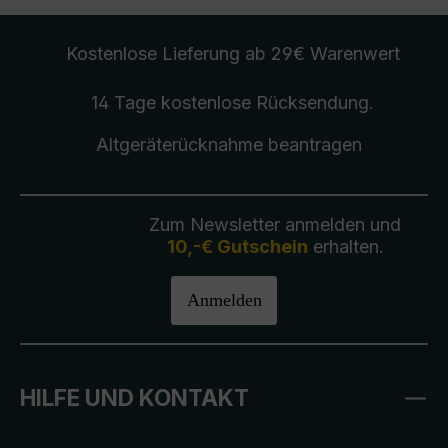
Kostenlose Lieferung
ab 29€ Warenwert
14 Tage kostenlose
Rücksendung
.
Altgeräterücknahme
beantragen
Zum Newsletter anmelden und
10,-€ Gutschein
erhalten.
Anmelden
HILFE UND KONTAKT