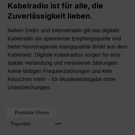
Kabelradio ist für alle, die
Zuverlässigkeit lieben.
Neben DAB+ und Internetradio gilt das digitale
Kabelradio als spannende Empfangsquelle und
bietet hervorragende Klangqualität direkt aus dem
Kabelnetz. Digitale Kabelradios sorgen für eine
stabile Verbindung und minimieren Störungen.
Keine lästigen Frequenzstörungen und kein
Rauschen mehr – für Musikwiedergabe ohne
Unterbrechungen.
Produkte filtern