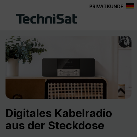
PRIVATKUNDE
Zum Hauptinhalt springen
Digitales Kabelradio
aus der Steckdose