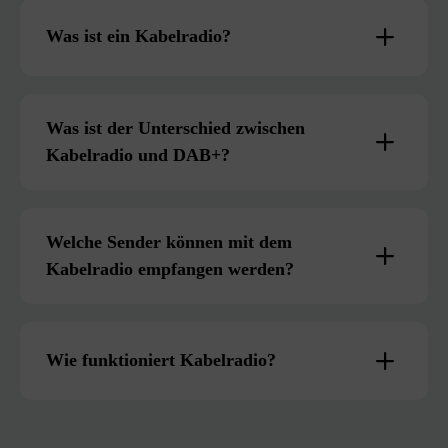
Was ist ein Kabelradio?
Was ist der Unterschied zwischen
Kabelradio und DAB+?
Welche Sender können mit dem
Kabelradio empfangen werden?
Wie funktioniert Kabelradio?