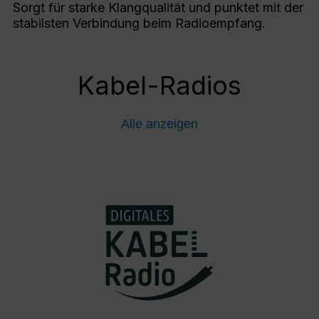
Sorgt für starke Klangqualität und punktet mit der
stabilsten Verbindung beim Radioempfang.
Kabel-Radios
Alle anzeigen