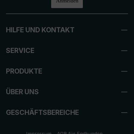
Anmelden
HILFE UND KONTAKT
SERVICE
PRODUKTE
ÜBER UNS
GESCHÄFTSBEREICHE
Impressum
AGB für Endkunden