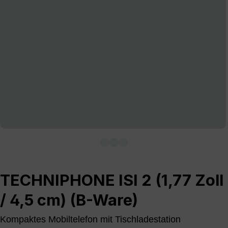
TECHNIPHONE ISI 2 (1,77 Zoll
/ 4,5 cm) (B-Ware)
Kompaktes Mobiltelefon mit Tischladestation