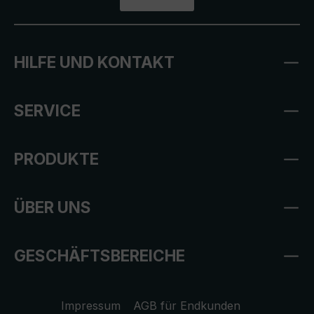
HILFE UND KONTAKT
SERVICE
PRODUKTE
ÜBER UNS
GESCHÄFTSBEREICHE
Impressum
AGB für Endkunden