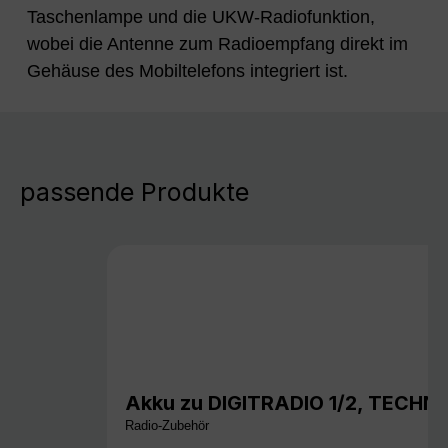
Taschenlampe und die UKW-Radiofunktion,
wobei die Antenne zum Radioempfang direkt im
Gehäuse des Mobiltelefons integriert ist.
passende Produkte
Akku zu DIGITRADIO 1/2, TECHN
Radio-Zubehör