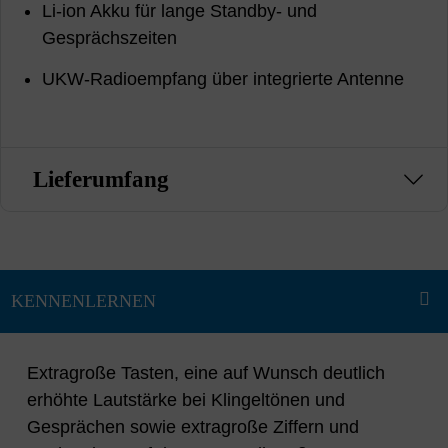
Li-ion Akku für lange Standby- und
Gesprächszeiten
UKW-Radioempfang über integrierte Antenne
Lieferumfang
Extragroße Tasten, eine auf Wunsch deutlich
erhöhte Lautstärke bei Klingeltönen und
Gesprächen sowie extragroße Ziffern und