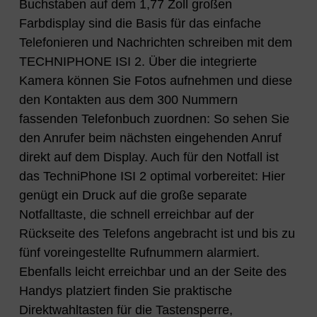
Buchstaben auf dem 1,77 Zoll großen
Farbdisplay sind die Basis für das einfache
Telefonieren und Nachrichten schreiben mit dem
TECHNIPHONE ISI 2. Über die integrierte
Kamera können Sie Fotos aufnehmen und diese
den Kontakten aus dem 300 Nummern
fassenden Telefonbuch zuordnen: So sehen Sie
den Anrufer beim nächsten eingehenden Anruf
direkt auf dem Display. Auch für den Notfall ist
das TechniPhone ISI 2 optimal vorbereitet: Hier
genügt ein Druck auf die große separate
Notfalltaste, die schnell erreichbar auf der
Rückseite des Telefons angebracht ist und bis zu
fünf voreingestellte Rufnummern alarmiert.
Ebenfalls leicht erreichbar und an der Seite des
Handys platziert finden Sie praktische
Direktwahltasten für die Tastensperre,