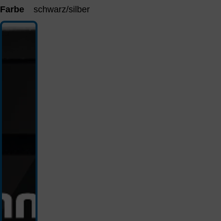
Farbe
schwarz/silber