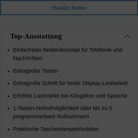
Händler finden
Top-Ausstattung
Einfachstes Bedienkonzept für Telefonie und
Nachrichten
Extragroße Tasten
Extragroße Schrift für beste Display-Lesbarkeit
Erhöhte Lautstärke bei Klingelton und Sprache
1-Tasten-Notrufmöglichkeit über bis zu 5
programmierbare Rufnummern
Praktische Taschenlampenfunktion