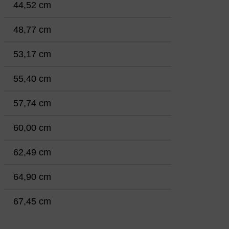
44,52 cm
48,77 cm
53,17 cm
55,40 cm
57,74 cm
60,00 cm
62,49 cm
64,90 cm
67,45 cm