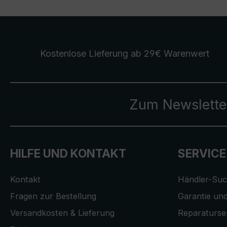
Kostenlose Lieferung
ab 29€ Warenwert
Zum Newslette
HILFE UND KONTAKT
SERVICE
Kontakt
Händler-Su
Fragen zur Bestellung
Garantie und
Versandkosten & Lieferung
Reparaturse