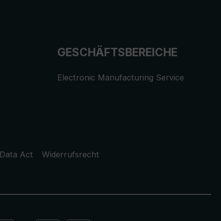
GESCHÄFTSBEREICHE
Electronic Manufacturing Service
Data Act
Widerrufsrecht