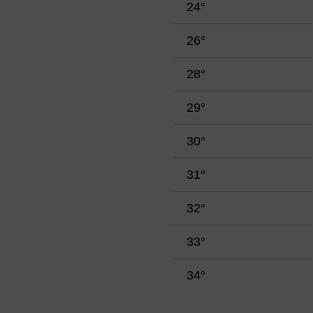
24°
26°
28°
29°
30°
31°
32°
33°
34°