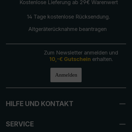
Kostenlose Lieferung
ab 29€ Warenwert
14 Tage kostenlose
Rücksendung
.
Altgeräterücknahme
beantragen
Zum Newsletter anmelden und
10,-€ Gutschein
erhalten.
Anmelden
HILFE UND KONTAKT
SERVICE