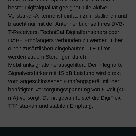
bester Digitalqualität geeignet. Die aktive
Verstärker-Antenne ist einfach zu installieren und
braucht nur mit der Antennenbuchse Ihres DVB-
T-Receivers, TechniSat Digitalfernsehers oder
DAB+ Empfängers verbunden zu werden. Über
einen zusätzlichen eingebauten LTE-Filter
werden zudem Störungen durch
Mobilfunksignale herausgefiltert. Der integrierte
Signalverstärker mit 15 dB Leistung wird direkt
vom angeschlossenen Empfangsgerät mit der
benötigten Versorgungsspannung von 5 Volt (40
mA) versorgt. Damit gewährleistet die DigiFlex
TT4 starken und stabilen Empfang.