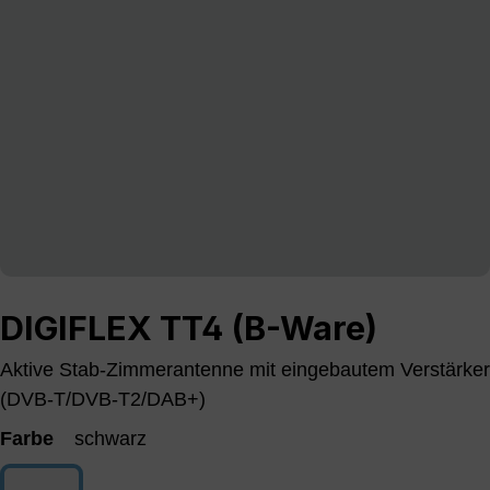
DIGIFLEX TT4 (B-Ware)
Aktive Stab-Zimmerantenne mit eingebautem Verstärker
(DVB-T/DVB-T2/DAB+)
Farbe
schwarz