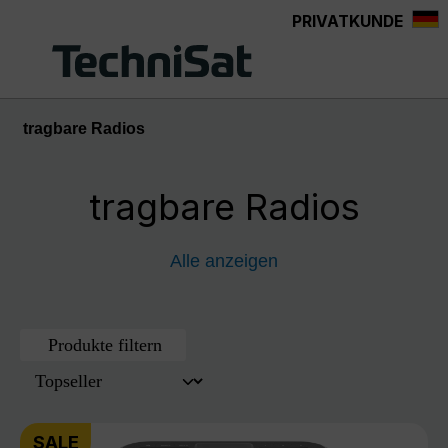
PRIVATKUNDE
Zum Hauptinhalt springen
tragbare Radios
tragbare Radios
Alle anzeigen
Produkte filtern
SALE