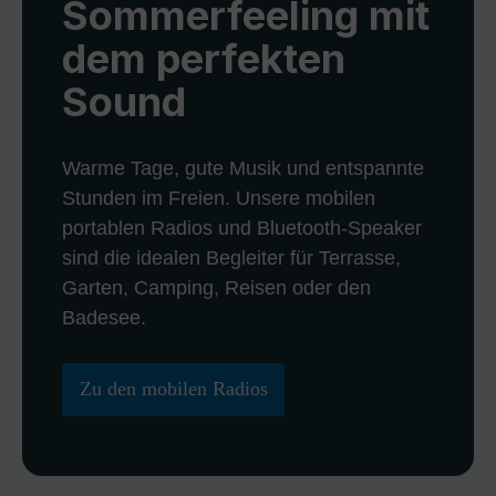
Sommerfeeling mit
dem perfekten
Sound
Warme Tage, gute Musik und entspannte
Stunden im Freien. Unsere mobilen
portablen Radios und Bluetooth-Speaker
sind die idealen Begleiter für Terrasse,
Garten, Camping, Reisen oder den
Badesee.
Zu den mobilen Radios