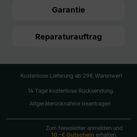
Garantie
Reparaturauftrag
Kostenlose Lieferung
ab 29€ Warenwert
14 Tage kostenlose
Rücksendung
.
Altgeräterücknahme
beantragen
Zum Newsletter anmelden und
10,-€ Gutschein
erhalten.