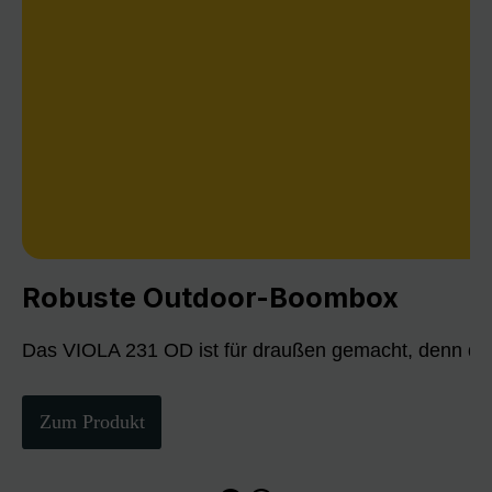
Robuste Outdoor-Boombox
Das VIOLA 231 OD ist für draußen gemacht, denn die
Zum Produkt