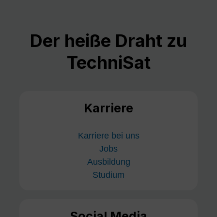
Der heiße Draht zu
TechniSat
Karriere
Karriere bei uns
Jobs
Ausbildung
Studium
Social Media