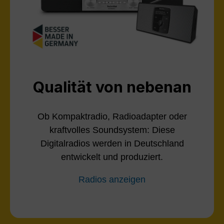
Qualität von nebenan
Ob Kompaktradio, Radioadapter oder
kraftvolles Soundsystem: Diese
Digitalradios werden in Deutschland
entwickelt und produziert.
Radios anzeigen