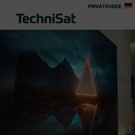
PRIVATKUNDE
Zum Hauptinhalt springen