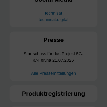
technisat
technisat.digital
Presse
Startschuss für das Projekt 5G-
aNTeNna 21.07.2026
Alle Pressemitteilungen
Produktregistrierung