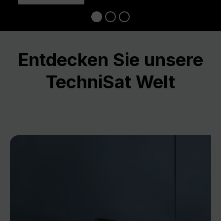
Entdecken Sie unsere
TechniSat Welt