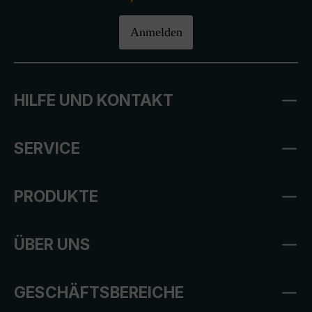
Anmelden
HILFE UND KONTAKT
SERVICE
PRODUKTE
ÜBER UNS
GESCHÄFTSBEREICHE