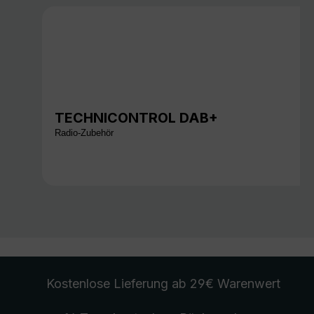
TECHNICONTROL DAB+
Radio-Zubehör
Kostenlose Lieferung
ab 29€ Warenwert