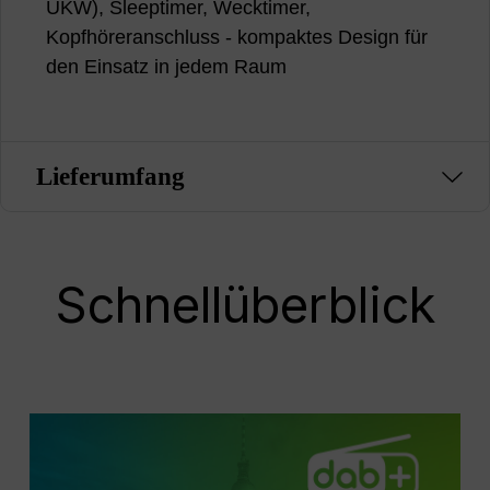
UKW), Sleeptimer, Wecktimer,
Kopfhöreranschluss - kompaktes Design für
den Einsatz in jedem Raum
Lieferumfang
Schnellüberblick