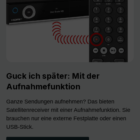
Guck ich später: Mit der
Aufnahmefunktion
Ganze Sendungen aufnehmen? Das bieten
Satellitenreceiver mit einer Aufnahmefunktion. Sie
brauchen nur eine externe Festplatte oder einen
USB-Stick.