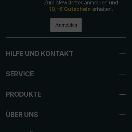
Zum Newsletter anmelden und
10,-€ Gutschein
erhalten.
Anmelden
HILFE UND KONTAKT
SERVICE
PRODUKTE
ÜBER UNS