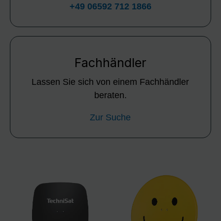
+49 06592 712 1866
Fachhändler
Lassen Sie sich von einem Fachhändler
beraten.
Zur Suche