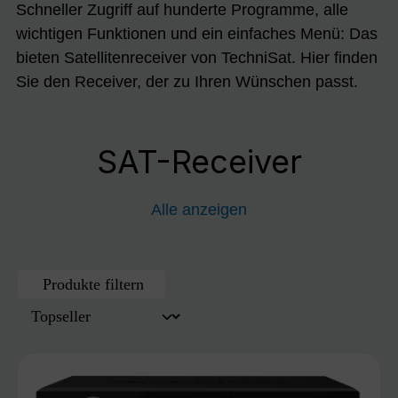
Schneller Zugriff auf hunderte Programme, alle
wichtigen Funktionen und ein einfaches Menü: Das
bieten Satellitenreceiver von TechniSat. Hier finden
Sie den Receiver, der zu Ihren Wünschen passt.
SAT-Receiver
Alle anzeigen
Produkte filtern