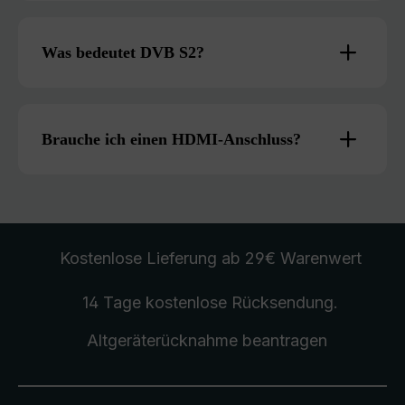
Was bedeutet DVB S2?
Brauche ich einen HDMI-Anschluss?
Kostenlose Lieferung
ab 29€ Warenwert
14 Tage kostenlose
Rücksendung
.
Altgeräterücknahme
beantragen