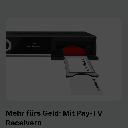
Mehr fürs Geld: Mit Pay-TV
Receivern