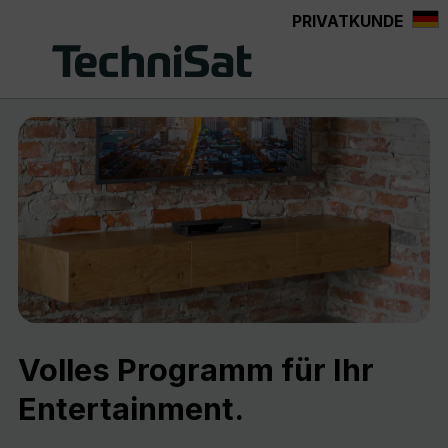
PRIVATKUNDE
Zum Hauptinhalt springen
Volles Programm für Ihr
Entertainment.