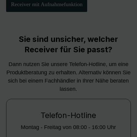
Receiver mit Aufnahmefunktion
Sie sind unsicher, welcher
Receiver für Sie passt?
Dann nutzen Sie unsere Telefon-Hotline, um eine
Produktberatung zu erhalten. Alternativ können Sie
sich bei einem Fachhändler in Ihrer Nähe beraten
lassen.
Telefon-Hotline
Montag - Freitag von 08:00 - 16:00 Uhr