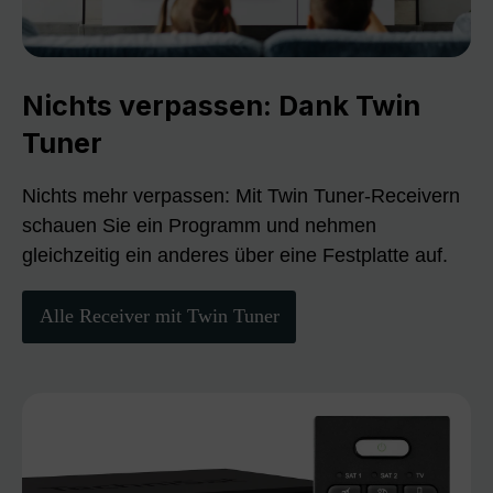
Nichts verpassen: Dank Twin
Tuner
Nichts mehr verpassen: Mit Twin Tuner-Receivern
schauen Sie ein Programm und nehmen
gleichzeitig ein anderes über eine Festplatte auf.
Alle Receiver mit Twin Tuner