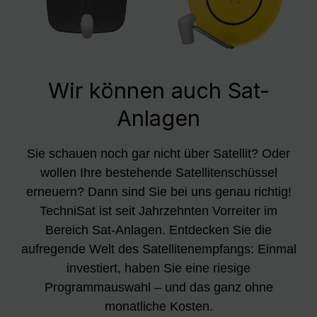
Wir können auch Sat-
Anlagen
Sie schauen noch gar nicht über Satellit? Oder
wollen Ihre bestehende Satellitenschüssel
erneuern? Dann sind Sie bei uns genau richtig!
TechniSat ist seit Jahrzehnten Vorreiter im
Bereich Sat-Anlagen. Entdecken Sie die
aufregende Welt des Satellitenempfangs: Einmal
investiert, haben Sie eine riesige
Programmauswahl – und das ganz ohne
monatliche Kosten.