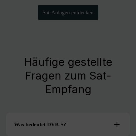
Sat-Anlagen entdecken
Häufige gestellte
Fragen zum Sat-
Empfang
Was bedeutet DVB-S?