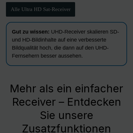
Alle Ultra HD Sat-Receiver
Gut zu wissen:
UHD-Receiver skalieren SD-
und HD-Bildinhalte auf eine verbesserte
Bildqualität hoch, die dann auf den UHD-
Fernsehern besser aussehen.
Mehr als ein einfacher
Receiver – Entdecken
Sie unsere
Zusatzfunktionen