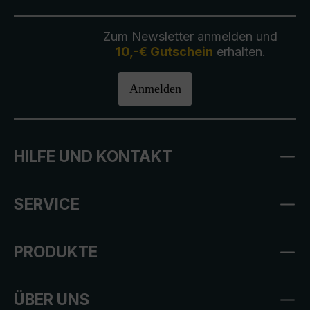
Zum Newsletter anmelden und
10,-€ Gutschein
erhalten.
Anmelden
HILFE UND KONTAKT
SERVICE
PRODUKTE
ÜBER UNS