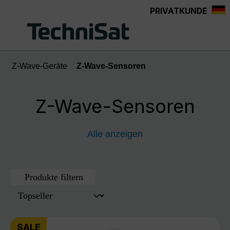
PRIVATKUNDE
Zum Hauptinhalt springen
Z-Wave-Geräte
Z-Wave-Sensoren
Z-Wave-Sensoren
Alle anzeigen
Produkte filtern
SALE