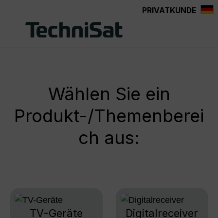
PRIVATKUNDE
Zum Hauptinhalt springen
Wählen Sie ein
Produkt-/Themenberei
ch aus:
TV-Geräte
Digitalreceiver