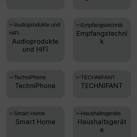
Empfangstechni
k
Audioprodukte
und HiFi
TechniPhone
TECHNIFANT
Smart Home
Haushaltsgerät
e