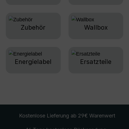
Zubehör
Wallbox
Energielabel
Ersatzteile
Kostenlose Lieferung
ab 29€ Warenwert