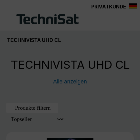
PRIVATKUNDE
Zum Hauptinhalt springen
TECHNIVISTA UHD CL
TECHNIVISTA UHD CL
Alle anzeigen
Produkte filtern