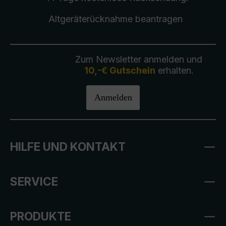
Altgeräterücknahme
beantragen
Zum Newsletter anmelden und
10,-€ Gutschein
erhalten.
Anmelden
HILFE UND KONTAKT
SERVICE
PRODUKTE