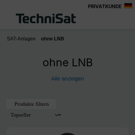
PRIVATKUNDE
Zum Hauptinhalt springen
SAT-Anlagen
ohne LNB
ohne LNB
Alle anzeigen
Produkte filtern