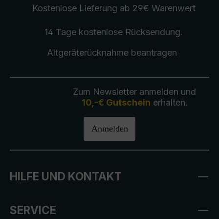
Kostenlose Lieferung
ab 29€ Warenwert
14 Tage kostenlose
Rücksendung
.
Altgeräterücknahme
beantragen
Zum Newsletter anmelden und
10,-€ Gutschein
erhalten.
Anmelden
HILFE UND KONTAKT
SERVICE