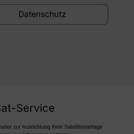
Datenschutz
at-Service
meter zur Ausrichtung Ihrer Satellitenanlage