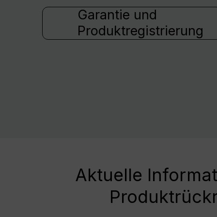
Garantie und
Produktregistrierung
Aktuelle Informa
Produktrück