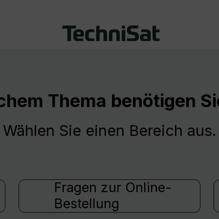
chem Thema benötigen Sie
Wählen Sie einen Bereich aus.
Fragen zur Online-
Bestellung