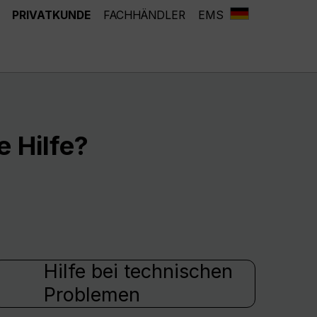
PRIVATKUNDE
FACHHÄNDLER
EMS
 Hilfe?
Hilfe bei technischen
Problemen