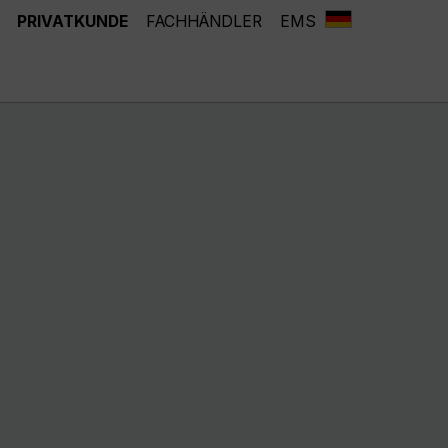
PRIVATKUNDE
FACHHÄNDLER
EMS