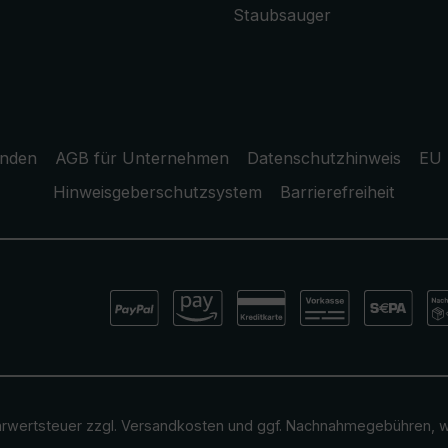
Staubsauger
unden
AGB für Unternehmen
Datenschutzhinweis
EU 
Hinweisgeberschutzsystem
Barrierefreiheit
ehrwertsteuer zzgl.
Versandkosten
und ggf. Nachnahmegebühren, w