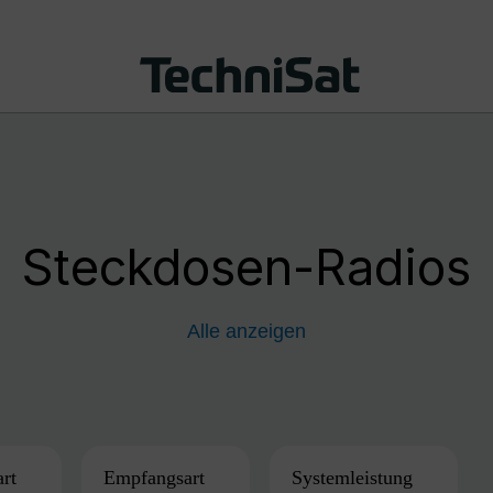
Steckdosen-Radios
Alle anzeigen
art
Empfangsart
Systemleistung