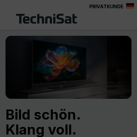
PRIVATKUNDE
Zum Hauptinhalt springen
Bild schön.
Klang voll.