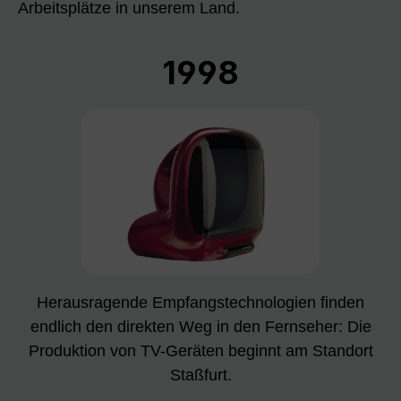
Arbeitsplätze in unserem Land.
1998
Herausragende Empfangstechnologien finden
endlich den direkten Weg in den Fernseher: Die
Produktion von TV-Geräten beginnt am Standort
Staßfurt.