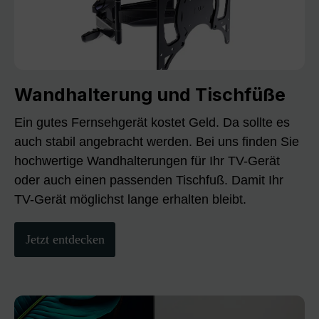
Wandhalterung und Tischfüße
Ein gutes Fernsehgerät kostet Geld. Da sollte es
auch stabil angebracht werden. Bei uns finden Sie
hochwertige Wandhalterungen für Ihr TV-Gerät
oder auch einen passenden Tischfuß. Damit Ihr
TV-Gerät möglichst lange erhalten bleibt.
Jetzt entdecken