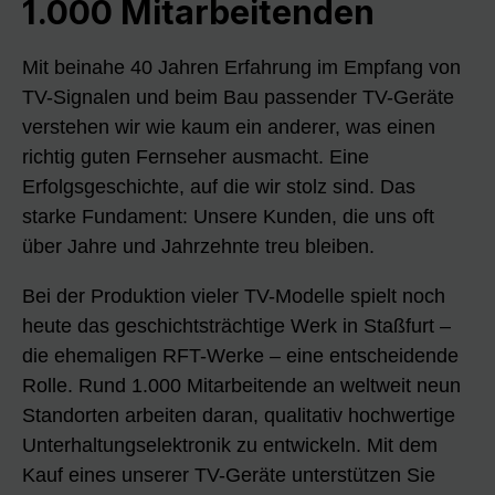
1.000 Mitarbeitenden
Mit beinahe 40 Jahren Erfahrung im Empfang von
TV-Signalen und beim Bau passender TV-Geräte
verstehen wir wie kaum ein anderer, was einen
richtig guten Fernseher ausmacht. Eine
Erfolgsgeschichte, auf die wir stolz sind. Das
starke Fundament: Unsere Kunden, die uns oft
über Jahre und Jahrzehnte treu bleiben.
Bei der Produktion vieler TV-Modelle spielt noch
heute das geschichtsträchtige Werk in Staßfurt –
die ehemaligen RFT-Werke – eine entscheidende
Rolle. Rund 1.000 Mitarbeitende an weltweit neun
Standorten arbeiten daran, qualitativ hochwertige
Unterhaltungselektronik zu entwickeln. Mit dem
Kauf eines unserer TV-Geräte unterstützen Sie