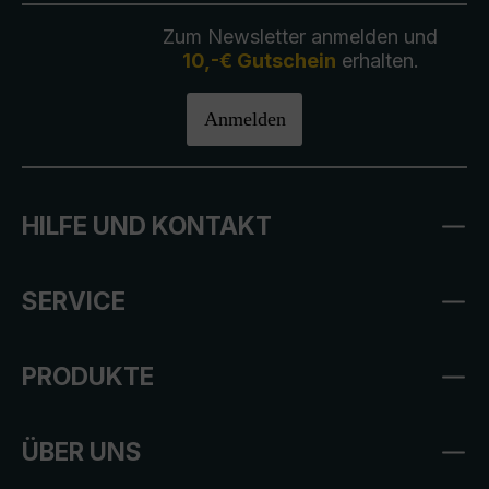
Zum Newsletter anmelden und
10,-€ Gutschein
erhalten.
Anmelden
HILFE UND KONTAKT
SERVICE
PRODUKTE
ÜBER UNS