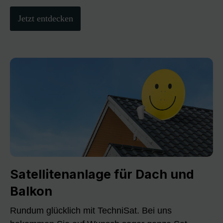
Jetzt entdecken
Satellitenanlage für Dach und
Balkon
Rundum glücklich mit TechniSat. Bei uns