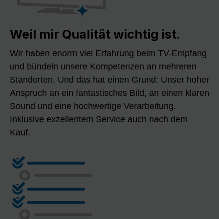
Weil mir Qualität wichtig ist.
Wir haben enorm viel Erfahrung beim TV-Empfang
und bündeln unsere Kompetenzen an mehreren
Standorten. Und das hat einen Grund: Unser hoher
Anspruch an ein fantastisches Bild, an einen klaren
Sound und eine hochwertige Verarbeitung.
Inklusive exzellentem Service auch nach dem
Kauf.