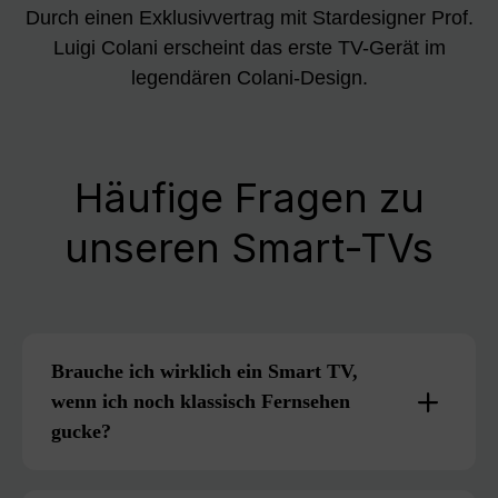
Durch einen Exklusivvertrag mit Stardesigner Prof.
Luigi Colani erscheint das erste TV-Gerät im
legendären Colani-Design.
Häufige Fragen zu
unseren Smart-TVs
Brauche ich wirklich ein Smart TV,
wenn ich noch klassisch Fernsehen
gucke?