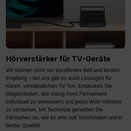
Hörverstärker für TV-Geräte
Wir können nicht nur exzellentes Bild und besten
Empfang – bei uns gibt es auch Lösungen für
klaren, verständlichen TV-Ton. Entdecken Sie
Möglichkeiten, den Klang Ihres Fernsehens
individuell zu verbessern und jedes Wort mühelos
zu verstehen. Mit TechniSat genießen Sie
Fernsehen so, wie es sein soll: komfortabel und in
bester Qualität.