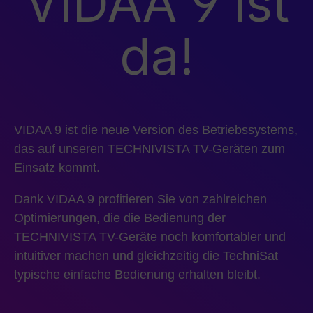
VIDAA 9 ist
da!
VIDAA 9 ist die neue Version des Betriebssystems,
das auf unseren TECHNIVISTA TV-Geräten zum
Einsatz kommt.
Dank VIDAA 9 profitieren Sie von zahlreichen
Optimierungen, die die Bedienung der
TECHNIVISTA TV-Geräte noch komfortabler und
intuitiver machen und gleichzeitig die TechniSat
typische einfache Bedienung erhalten bleibt.