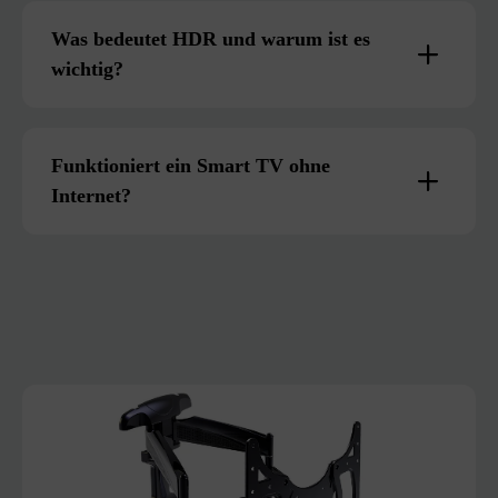
Was bedeutet HDR und warum ist es
wichtig?
Funktioniert ein Smart TV ohne
Internet?