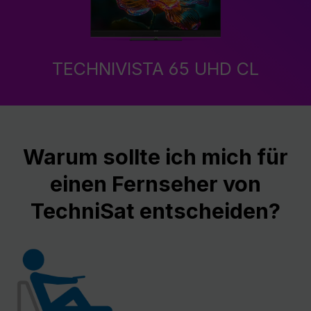
TECHNIVISTA 65 UHD CL
Warum sollte ich mich für
einen Fernseher von
TechniSat entscheiden?