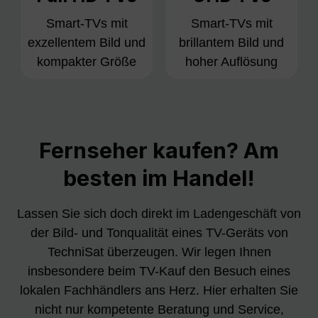
Smart-TVs mit
Smart-TVs mit
exzellentem Bild und
brillantem Bild und
kompakter Größe
hoher Auflösung
Fernseher kaufen? Am
besten im Handel!
Lassen Sie sich doch direkt im Ladengeschäft von
der Bild- und Tonqualität eines TV-Geräts von
TechniSat überzeugen. Wir legen Ihnen
insbesondere beim TV-Kauf den Besuch eines
lokalen Fachhändlers ans Herz. Hier erhalten Sie
nicht nur kompetente Beratung und Service,