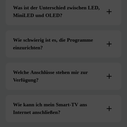
Was ist der Unterschied zwischen LED,
MiniLED und OLED?
Wie schwierig ist es, die Programme
einzurichten?
Welche Anschlüsse stehen mir zur
Verfügung?
Wie kann ich mein Smart-TV ans
Internet anschließen?