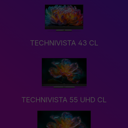
TECHNIVISTA 43 CL
TECHNIVISTA 55 UHD CL