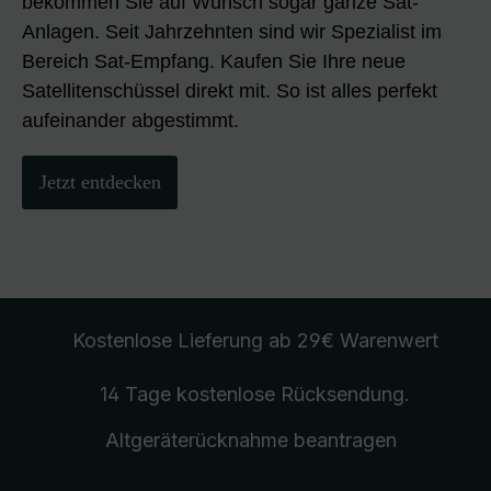
bekommen Sie auf Wunsch sogar ganze Sat-
Anlagen. Seit Jahrzehnten sind wir Spezialist im
Bereich Sat-Empfang. Kaufen Sie Ihre neue
Satellitenschüssel direkt mit. So ist alles perfekt
aufeinander abgestimmt.
Jetzt entdecken
Kostenlose Lieferung
ab 29€ Warenwert
14 Tage kostenlose
Rücksendung
.
Altgeräterücknahme
beantragen