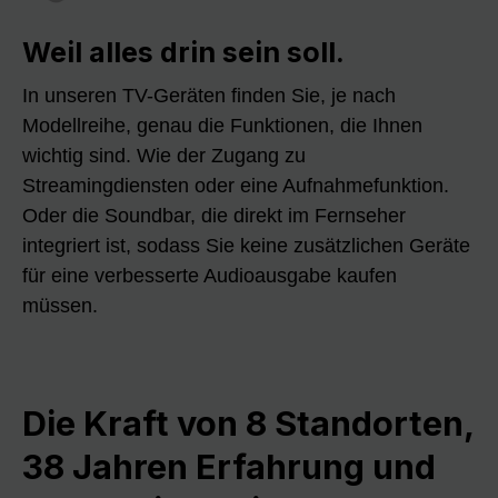
Weil alles drin sein soll.
In unseren TV-Geräten finden Sie, je nach
Modellreihe, genau die Funktionen, die Ihnen
wichtig sind. Wie der Zugang zu
Streamingdiensten oder eine Aufnahmefunktion.
Oder die Soundbar, die direkt im Fernseher
integriert ist, sodass Sie keine zusätzlichen Geräte
für eine verbesserte Audioausgabe kaufen
müssen.
Die Kraft von 8 Standorten,
38 Jahren Erfahrung und