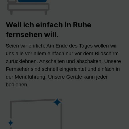
Weil ich einfach in Ruhe
fernsehen will.
Seien wir ehrlich: Am Ende des Tages wollen wir
uns alle vor allem einfach nur vor dem Bildschirm
zurücklehnen. Anschalten und abschalten. Unsere
Fernseher sind schnell eingerichtet und einfach in
der Menüführung. Unsere Geräte kann jeder
bedienen.