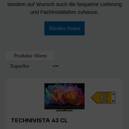
sondern auf Wunsch auch die bequeme Lieferung
und Fachinstallation zuhause.
Händler finden
Produkte filtern
E
A
G
TECHNIVISTA 43 CL