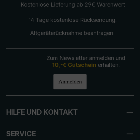
Kostenlose Lieferung
ab 29€ Warenwert
14 Tage kostenlose
Rücksendung
.
Altgeräterücknahme
beantragen
Zum Newsletter anmelden und
10,-€ Gutschein
erhalten.
Anmelden
HILFE UND KONTAKT
SERVICE