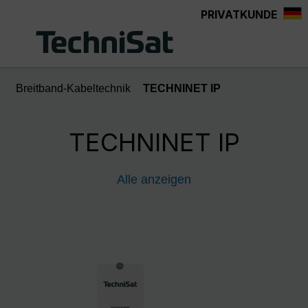
PRIVATKUNDE
Zum Hauptinhalt springen
Breitband-Kabeltechnik
TECHNINET IP
TECHNINET IP
Alle anzeigen