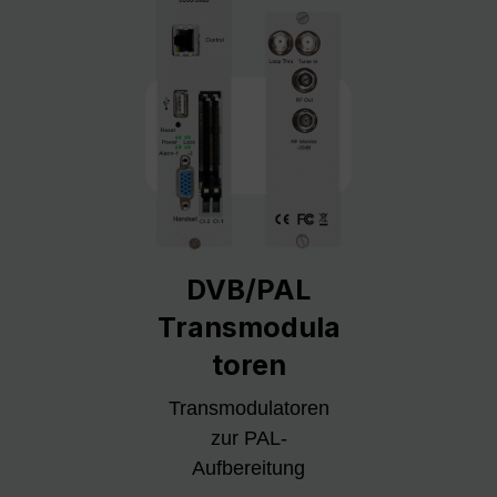
DVB/PAL
Transmodula
toren
Transmodulatoren
zur PAL-
Aufbereitung