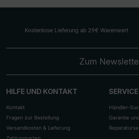
Kostenlose Lieferung
ab 29€ Warenwert
Zum Newslette
HILFE UND KONTAKT
SERVICE
Kontakt
Händler-Su
Fragen zur Bestellung
Garantie und
Versandkosten & Lieferung
Reparaturse
Zahlungsarten