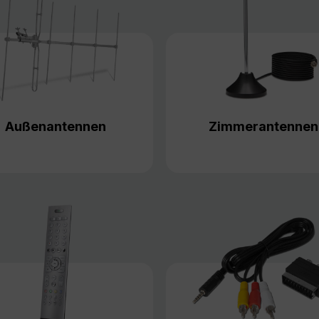
Außenantennen
Zimmerantennen