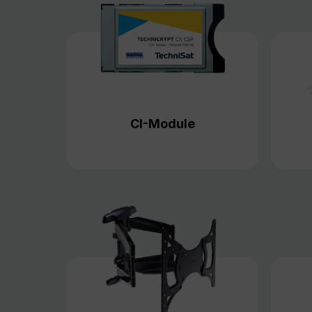
CI-Module