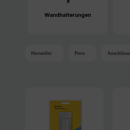
Wandhalterungen
Hersteller
Preis
Anschlüss