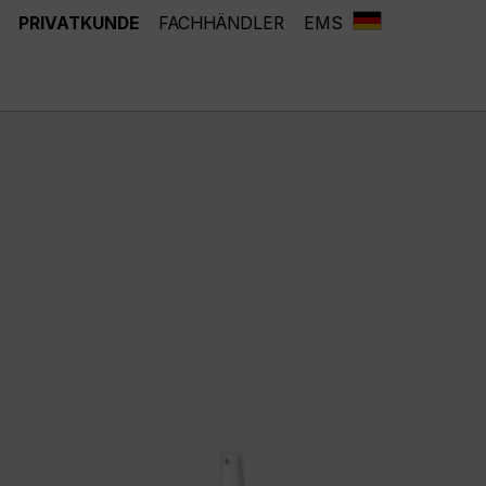
PRIVATKUNDE
FACHHÄNDLER
EMS