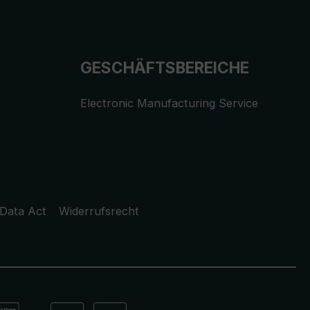
GESCHÄFTSBEREICHE
Electronic Manufacturing Service
Data Act
Widerrufsrecht