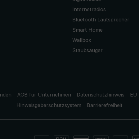
Internetradios
Bluetooth Lautsprecher
Smart Home
Wallbox
Staubsauger
unden
AGB für Unternehmen
Datenschutzhinweis
EU 
Hinweisgeberschutzsystem
Barrierefreiheit