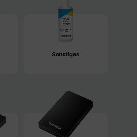
Sonstiges