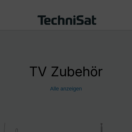
TV Zubehör
Alle anzeigen