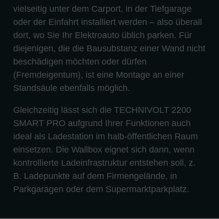
vielseitig unter dem Carport, in der Tiefgarage
oder der Einfahrt installiert werden – also überall
dort, wo Sie Ihr Elektroauto üblich parken. Für
diejenigen, die die Bausubstanz einer Wand nicht
beschädigen möchten oder dürfen
(Fremdeigentum), ist eine Montage an einer
Standsäule ebenfalls möglich.
Gleichzeitig lässt sich die TECHNIVOLT 2200
SMART PRO aufgrund Ihrer Funktionen auch
ideal als Ladestation im halb-öffentlichen Raum
einsetzen. Die Wallbox eignet sich dann, wenn
kontrollierte Ladeinfrastruktur entstehen soll, z.
B. Ladepunkte auf dem Firmengelände, in
Parkgaragen oder dem Supermarktparkplatz.