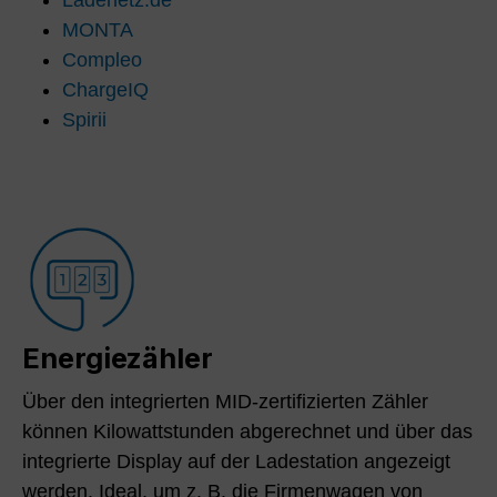
MONTA
Compleo
ChargeIQ
Spirii
Energiezähler
Über den integrierten MID-zertifizierten Zähler
können Kilowattstunden abgerechnet und über das
integrierte Display auf der Ladestation angezeigt
werden. Ideal, um z. B. die Firmenwagen von