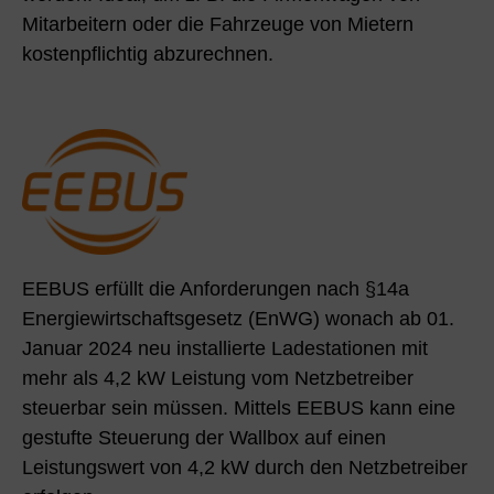
Mitarbeitern oder die Fahrzeuge von Mietern
kostenpflichtig abzurechnen.
EEBUS erfüllt die Anforderungen nach §14a
Energiewirtschaftsgesetz (EnWG) wonach ab 01.
Januar 2024 neu installierte Ladestationen mit
mehr als 4,2 kW Leistung vom Netzbetreiber
steuerbar sein müssen. Mittels EEBUS kann eine
gestufte Steuerung der Wallbox auf einen
Leistungswert von 4,2 kW durch den Netzbetreiber