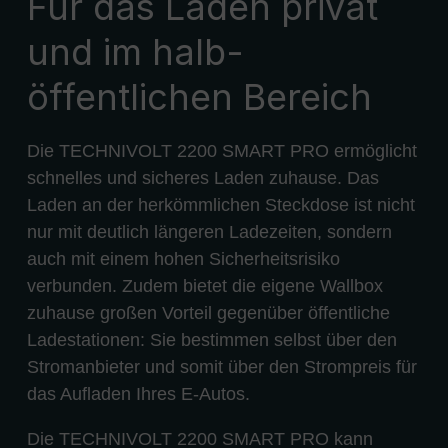
Für das Laden privat
und im halb-
öffentlichen Bereich
Die TECHNIVOLT 2200 SMART PRO ermöglicht
schnelles und sicheres Laden zuhause. Das
Laden an der herkömmlichen Steckdose ist nicht
nur mit deutlich längeren Ladezeiten, sondern
auch mit einem hohen Sicherheitsrisiko
verbunden. Zudem bietet die eigene Wallbox
zuhause großen Vorteil gegenüber öffentliche
Ladestationen: Sie bestimmen selbst über den
Stromanbieter und somit über den Strompreis für
das Aufladen Ihres E-Autos.
Die TECHNIVOLT 2200 SMART PRO kann