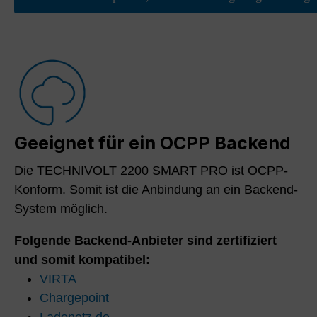
Geeignet für ein OCPP Backend
Die TECHNIVOLT 2200 SMART PRO ist OCPP-
Konform. Somit ist die Anbindung an ein Backend-
System möglich.
Folgende Backend-Anbieter sind zertifiziert
und somit kompatibel:
VIRTA
Chargepoint
Ladenetz.de