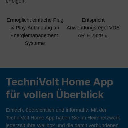
erfolgen.
Ermöglicht einfache Plug
Entspricht
& Play-Anbindung an
Anwendungsregel VDE
Energiemanagement-
AR-E 2829-6.
Systeme
TechniVolt Home App
für vollen Überblick
Einfach, übersichtlich und informativ: Mit der
TechniVolt Home App haben Sie im Heimnetzwerk
jederzeit Ihre Wallbox und die damit verbundenen