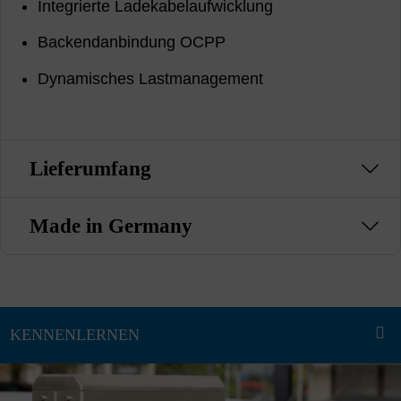
Integrierte Ladekabelaufwicklung
Backendanbindung OCPP
Dynamisches Lastmanagement
Lieferumfang
Made in Germany