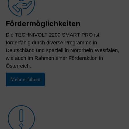
Fördermöglichkeiten
Die TECHNIVOLT 2200 SMART PRO ist
förderfähig durch diverse Programme in
Deutschland und speziell in Nordrhein-Westfalen,
wie auch im Rahmen einer Förderaktion in
Österreich.
Mehr erfahren