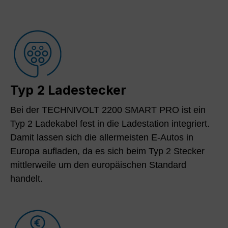
Typ 2 Ladestecker
Bei der TECHNIVOLT 2200 SMART PRO ist ein
Typ 2 Ladekabel fest in die Ladestation integriert.
Damit lassen sich die allermeisten E-Autos in
Europa aufladen, da es sich beim Typ 2 Stecker
mittlerweile um den europäischen Standard
handelt.