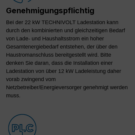
Genehmigungspflichtig
Bei der 22 kW TECHNIVOLT Ladestation kann
durch den kombinierten und gleichzeitigen Bedarf
von Lade- und Haushaltsstrom ein hoher
Gesamtenergiebedarf entstehen, der über den
Haustromanschluss bereitgestellt wird. Bitte
denken Sie daran, dass die Installation einer
Ladestation von über 12 kW Ladeleistung daher
vorab zwingend vom
Netzbetreiber/Energieversorger genehmigt werden
muss.