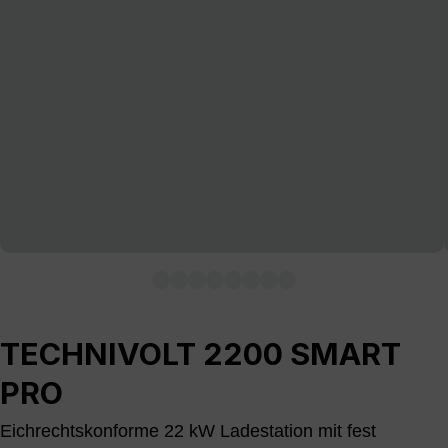
TECHNIVOLT 2200 SMART
PRO
Eichrechtskonforme 22 kW Ladestation mit fest