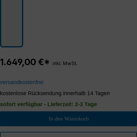
1.649,00 €*
inkl. MwSt.
versandkostenfrei
kostenlose Rücksendung innerhalb 14 Tagen
sofort verfügbar - Lieferzeit: 2-3 Tage
In den Warenkorb