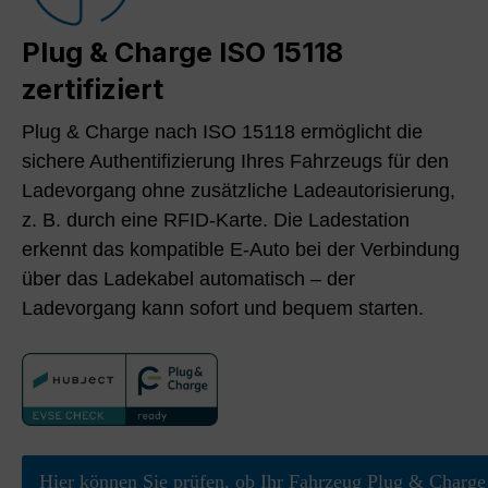
Plug & Charge ISO 15118
zertifiziert
Plug & Charge nach ISO 15118 ermöglicht die
sichere Authentifizierung Ihres Fahrzeugs für den
Ladevorgang ohne zusätzliche Ladeautorisierung,
z. B. durch eine RFID-Karte. Die Ladestation
erkennt das kompatible E-Auto bei der Verbindung
über das Ladekabel automatisch – der
Ladevorgang kann sofort und bequem starten.
Hier können Sie prüfen, ob Ihr Fahrzeug Plug & Charge 