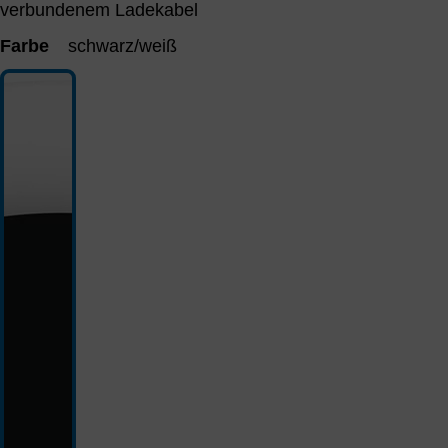
verbundenem Ladekabel
Farbe
schwarz/weiß