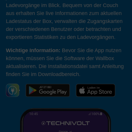
Ladevorgänge im Blick. Bequem von der Couch
aus erhalten Sie live Informationen zum aktuellen
Ladestatus der Box, verwalten die Zugangskarten
der verschiedenen Benutzer oder betrachten und
exportieren Statistiken zu den Ladevorgängen.
Wichtige Information:
Bevor Sie die App nutzen
können, müssen Sie die Software der Wallbox
aktualisieren. Die Installationsdatei samt Anleitung
finden Sie im
Downloadbereich
.