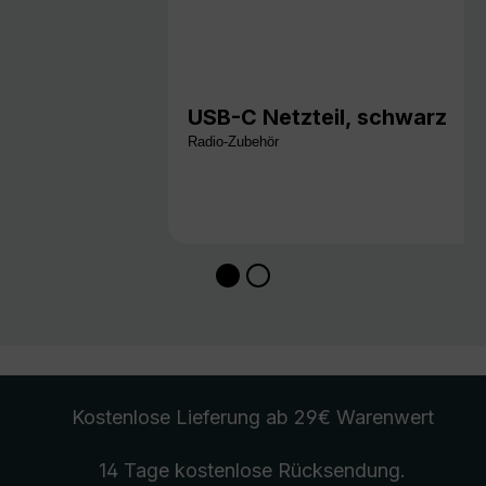
USB-C Netzteil, schwarz
Radio-Zubehör
Kostenlose Lieferung
ab 29€ Warenwert
14 Tage kostenlose
Rücksendung
.