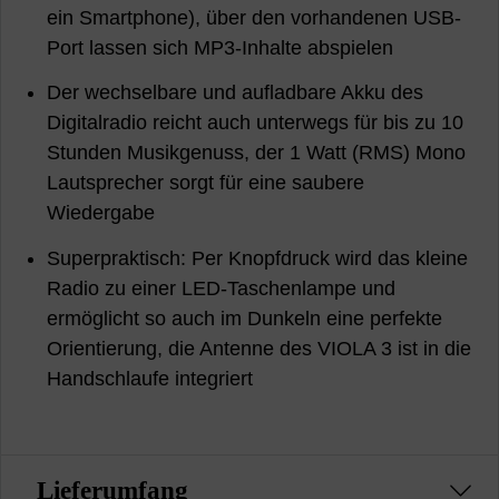
ein Smartphone), über den vorhandenen USB-
Port lassen sich MP3-Inhalte abspielen
Der wechselbare und aufladbare Akku des
Digitalradio reicht auch unterwegs für bis zu 10
Stunden Musikgenuss, der 1 Watt (RMS) Mono
Lautsprecher sorgt für eine saubere
Wiedergabe
Superpraktisch: Per Knopfdruck wird das kleine
Radio zu einer LED-Taschenlampe und
ermöglicht so auch im Dunkeln eine perfekte
Orientierung, die Antenne des VIOLA 3 ist in die
Handschlaufe integriert
Lieferumfang