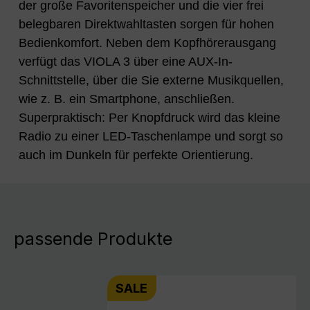
der große Favoritenspeicher und die vier frei
belegbaren Direktwahltasten sorgen für hohen
Bedienkomfort. Neben dem Kopfhörerausgang
verfügt das VIOLA 3 über eine AUX-In-
Schnittstelle, über die Sie externe Musikquellen,
wie z. B. ein Smartphone, anschließen.
Superpraktisch: Per Knopfdruck wird das kleine
Radio zu einer LED-Taschenlampe und sorgt so
auch im Dunkeln für perfekte Orientierung.
passende Produkte
SALE