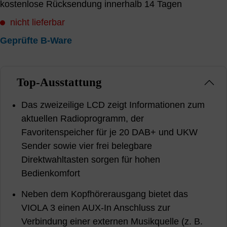
kostenlose Rücksendung innerhalb 14 Tagen
nicht lieferbar
Geprüfte B-Ware
Top-Ausstattung
Das zweizeilige LCD zeigt Informationen zum
aktuellen Radioprogramm, der
Favoritenspeicher für je 20 DAB+ und UKW
Sender sowie vier frei belegbare
Direktwahltasten sorgen für hohen
Bedienkomfort
Neben dem Kopfhörerausgang bietet das
VIOLA 3 einen AUX-In Anschluss zur
Verbindung einer externen Musikquelle (z. B.