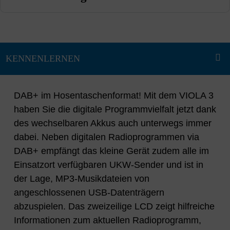
DAB+ im Hosentaschenformat! Mit dem VIOLA 3
haben Sie die digitale Programmvielfalt jetzt dank
des wechselbaren Akkus auch unterwegs immer
dabei. Neben digitalen Radioprogrammen via
DAB+ empfängt das kleine Gerät zudem alle im
Einsatzort verfügbaren UKW-Sender und ist in
der Lage, MP3-Musikdateien von
angeschlossenen USB-Datenträgern
abzuspielen. Das zweizeilige LCD zeigt hilfreiche
Informationen zum aktuellen Radioprogramm,