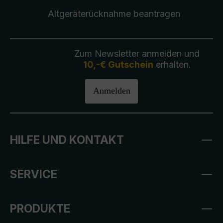
Altgeräterücknahme
beantragen
Zum Newsletter anmelden und
10,-€ Gutschein
erhalten.
Anmelden
HILFE UND KONTAKT
SERVICE
PRODUKTE