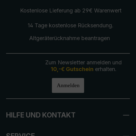
Kostenlose Lieferung
ab 29€ Warenwert
14 Tage kostenlose
Rücksendung
.
Altgeräterücknahme
beantragen
Zum Newsletter anmelden und
10,-€ Gutschein
erhalten.
Anmelden
HILFE UND KONTAKT
SERVICE