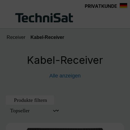
PRIVATKUNDE
Zum Hauptinhalt springen
Receiver
Kabel-Receiver
Kabel-Receiver
Alle anzeigen
Produkte filtern