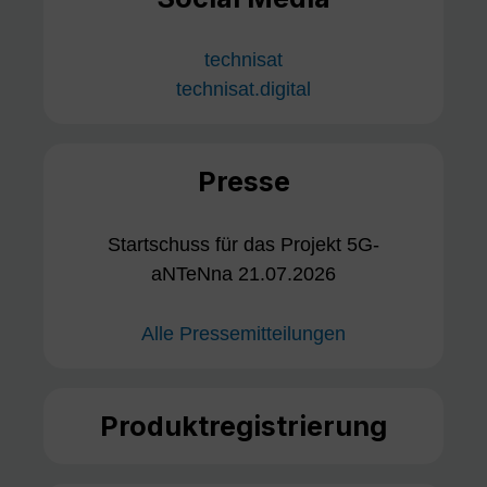
technisat
technisat.digital
Presse
Startschuss für das Projekt 5G-
aNTeNna 21.07.2026
Alle Pressemitteilungen
Produktregistrierung