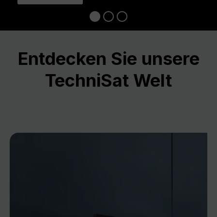
Entdecken Sie unsere
TechniSat Welt