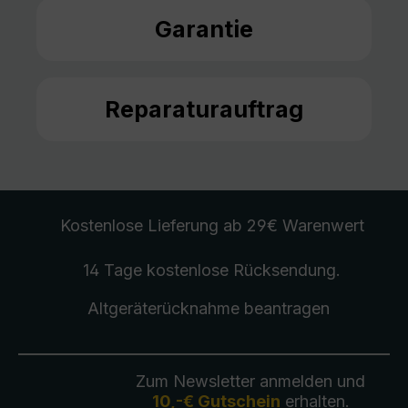
Garantie
Reparaturauftrag
Kostenlose Lieferung
ab 29€ Warenwert
14 Tage kostenlose
Rücksendung
.
Altgeräterücknahme
beantragen
Zum Newsletter anmelden und
10,-€ Gutschein
erhalten.