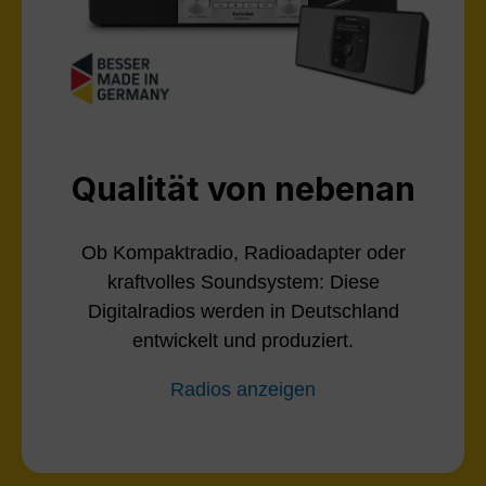
Qualität von nebenan
Ob Kompaktradio, Radioadapter oder
kraftvolles Soundsystem: Diese
Digitalradios werden in Deutschland
entwickelt und produziert.
Radios anzeigen