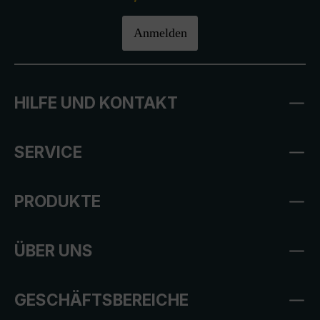
Anmelden
HILFE UND KONTAKT
SERVICE
PRODUKTE
ÜBER UNS
GESCHÄFTSBEREICHE