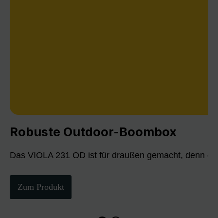
Robuste Outdoor-Boombox
Das VIOLA 231 OD ist für draußen gemacht, denn die
Zum Produkt