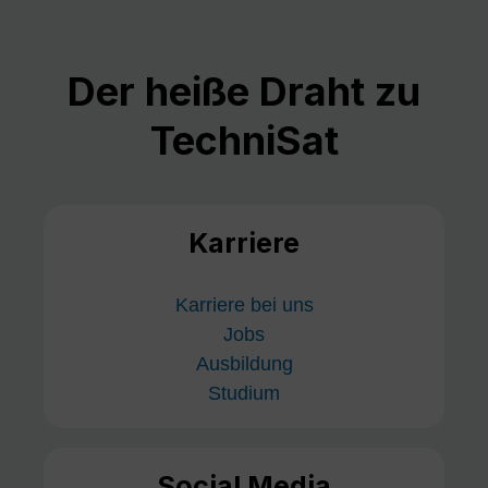
Der heiße Draht zu
TechniSat
Karriere
Karriere bei uns
Jobs
Ausbildung
Studium
Social Media