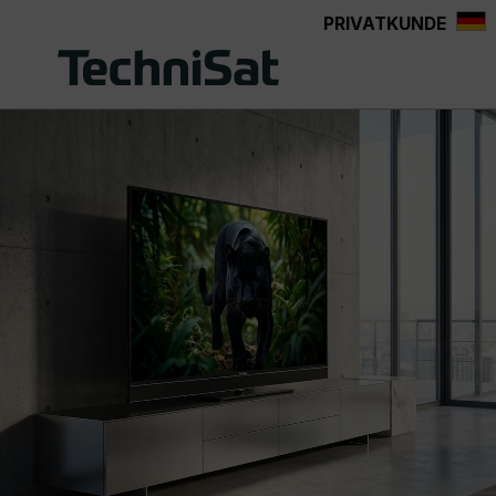
PRIVATKUNDE
Zum Hauptinhalt springen