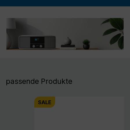
passende Produkte
SALE