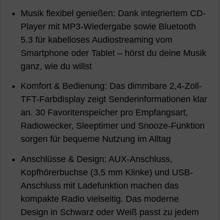
Musik flexibel genießen: Dank integriertem CD-
Player mit MP3-Wiedergabe sowie Bluetooth
5.3 für kabelloses Audiostreaming vom
Smartphone oder Tablet – hörst du deine Musik
ganz, wie du willst
Komfort & Bedienung: Das dimmbare 2,4-Zoll-
TFT-Farbdisplay zeigt Senderinformationen klar
an. 30 Favoritenspeicher pro Empfangsart,
Radiowecker, Sleeptimer und Snooze-Funktion
sorgen für bequeme Nutzung im Alltag
Anschlüsse & Design: AUX-Anschluss,
Kopfhörerbuchse (3,5 mm Klinke) und USB-
Anschluss mit Ladefunktion machen das
kompakte Radio vielseitig. Das moderne
Design in Schwarz oder Weiß passt zu jedem