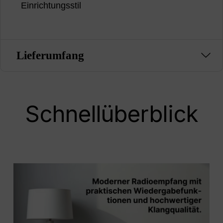
Einrichtungsstil
Lieferumfang
Schnellüberblick