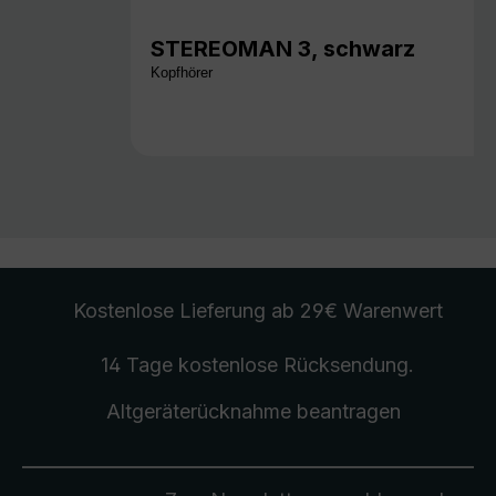
STEREOMAN 3, schwarz
Kopfhörer
Kostenlose Lieferung
ab 29€ Warenwert
14 Tage kostenlose
Rücksendung
.
Altgeräterücknahme
beantragen