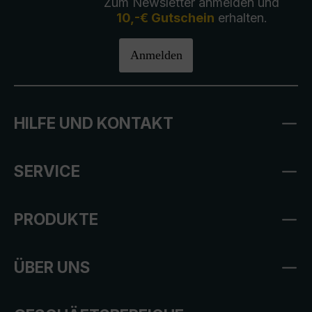
Zum Newsletter anmelden und
10,-€ Gutschein
erhalten.
Anmelden
HILFE UND KONTAKT
SERVICE
PRODUKTE
ÜBER UNS