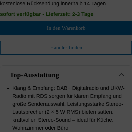
kostenlose Rücksendung innerhalb 14 Tagen
sofort verfügbar - Lieferzeit: 2-3 Tage
In den Warenkorb
Händler finden
Top-Ausstattung
Klang & Empfang: DAB+ Digitalradio und UKW-
Radio mit RDS sorgen für klaren Empfang und
große Senderauswahl. Leistungsstarke Stereo-
Lautsprecher (2 × 5 W RMS) bieten satten,
kraftvollen Stereo-Sound – ideal für Küche,
Wohnzimmer oder Büro