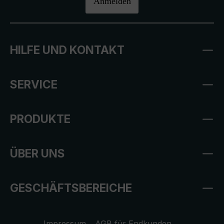
Anmelden
HILFE UND KONTAKT
SERVICE
PRODUKTE
ÜBER UNS
GESCHÄFTSBEREICHE
Impressum
AGB für Endkunden