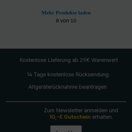
Mehr Produkte laden
8
von
10
Kostenlose Lieferung
ab 29€ Warenwert
14 Tage kostenlose
Rücksendung
.
Altgeräterücknahme
beantragen
Zum Newsletter anmelden und
10,-€ Gutschein
erhalten.