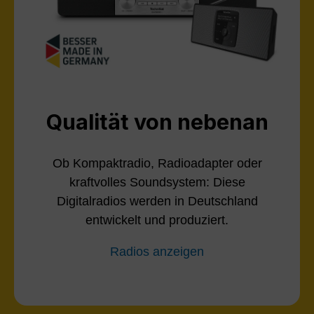
Qualität von nebenan
Ob Kompaktradio, Radioadapter oder
kraftvolles Soundsystem: Diese
Digitalradios werden in Deutschland
entwickelt und produziert.
Radios anzeigen