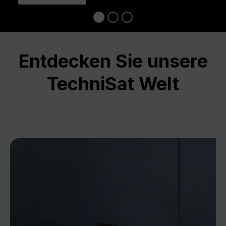
Entdecken Sie unsere
TechniSat Welt