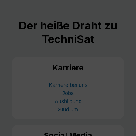
Der heiße Draht zu
TechniSat
Karriere
Karriere bei uns
Jobs
Ausbildung
Studium
Social Media