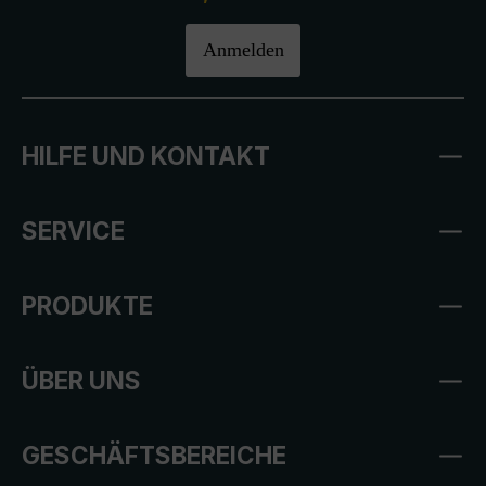
Anmelden
HILFE UND KONTAKT
SERVICE
PRODUKTE
ÜBER UNS
GESCHÄFTSBEREICHE