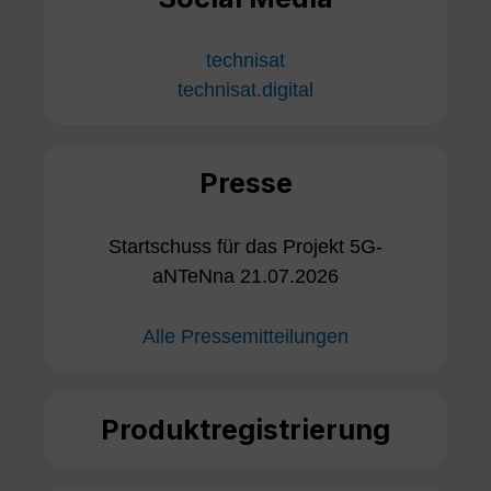
technisat
technisat.digital
Presse
Startschuss für das Projekt 5G-
aNTeNna 21.07.2026
Alle Pressemitteilungen
Produktregistrierung