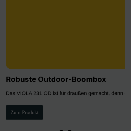
Robuste Outdoor-Boombox
Das VIOLA 231 OD ist für draußen gemacht, denn die
Zum Produkt