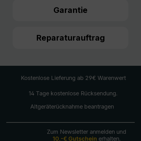
Garantie
Reparaturauftrag
Kostenlose Lieferung
ab 29€ Warenwert
14 Tage kostenlose
Rücksendung
.
Altgeräterücknahme
beantragen
Zum Newsletter anmelden und
10,-€ Gutschein
erhalten.