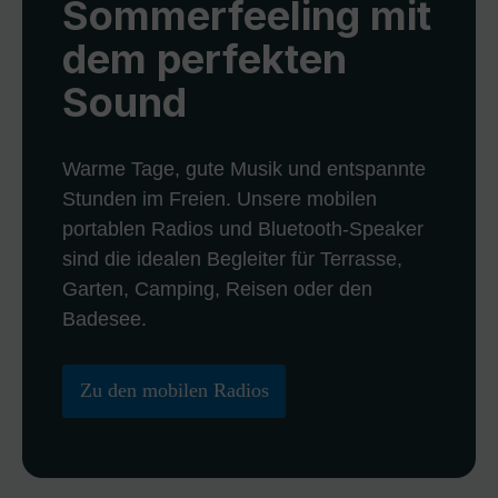
Sommerfeeling mit
dem perfekten
Sound
Warme Tage, gute Musik und entspannte
Stunden im Freien. Unsere mobilen
portablen Radios und Bluetooth-Speaker
sind die idealen Begleiter für Terrasse,
Garten, Camping, Reisen oder den
Badesee.
Zu den mobilen Radios