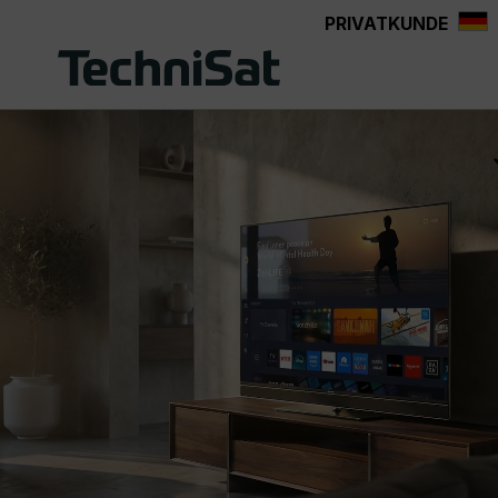
PRIVATKUNDE
Zum Hauptinhalt springen