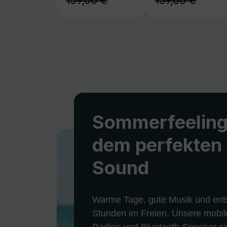
159,00 €
159,00 €
Sommerfeeling
dem perfekten
Sound
Warme Tage, gute Musik und ent
Stunden im Freien. Unsere mobil